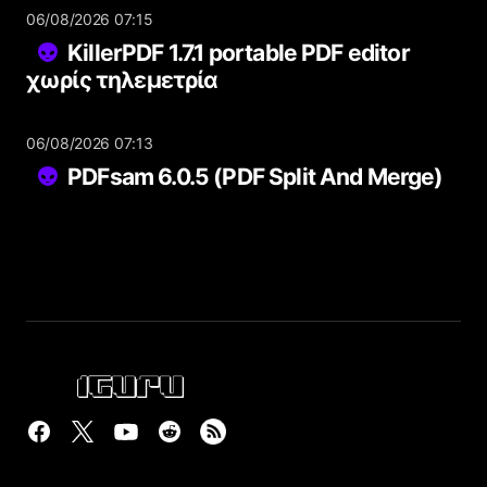
06/08/2026 07:15
KillerPDF 1.7.1 portable PDF editor
χωρίς τηλεμετρία
06/08/2026 07:13
PDFsam 6.0.5 (PDF Split And Merge)