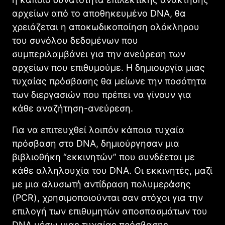
αρχείων από το αποθηκευμένο DNA, θα
χρειάζεται η αποκωδικοποίηση ολόκληρου
του συνόλου δεδομένων που
συμπεριλαμβάνει για την ανεύρεση των
αρχείων που επιθυμούμε. Η δημιουργία μιας
τυχαίας πρόσβασης θα μείωνε την ποσότητα
των διεργασιών που πρέπει να γίνουν για
κάθε αναζήτηση-ανεύρεση.
Για να επιτευχθεί λοιπόν κάποια τυχαία
πρόσβαση στο DNA, δημιούργησαν μια
βιβλιοθήκη “εκκινητών” που συνδέεται με
κάθε αλληλουχία του DNΑ. Οι εκκινητές, μαζί
με μια αλυσωτή αντίδραση πολυμεράσης
(PCR), χρησιμοποιούνται σαν στόχοι για την
επιλογή των επιθυμητών αποσπασμάτων του
DNA μέσω μιας τυχαίας πρόσβασης.