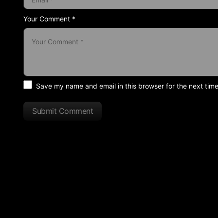
Your Comment *
Save my name and email in this browser for the next tim
Submit Comment