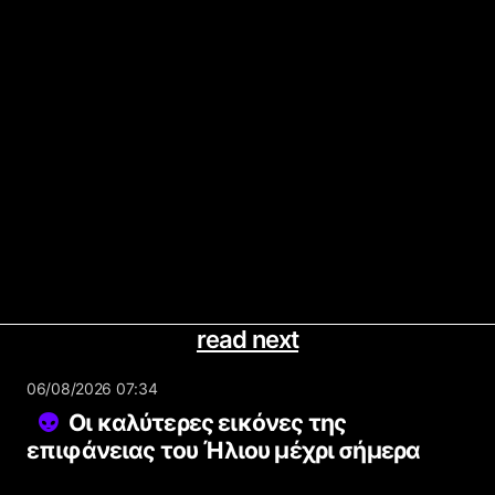
read next
06/08/2026 07:34
Οι καλύτερες εικόνες της
επιφάνειας του Ήλιου μέχρι σήμερα