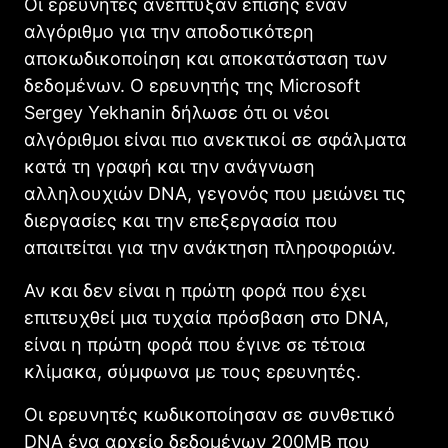
Οι ερευνητές ανέπτυξαν επίσης έναν
αλγόριθμο για την αποδοτικότερη
αποκωδικοποίηση και αποκατάσταση των
δεδομένων. Ο ερευνητής της Microsoft
Sergey Yekhanin δήλωσε ότι οι νέοι
αλγόριθμοι είναι πιο ανεκτικοί σε σφάλματα
κατά τη γραφή και την ανάγνωση
αλληλουχιών DNA, γεγονός που μειώνει τις
διεργασίες και την επεξεργασία που
απαιτείται για την ανάκτηση πληροφοριών.
Αν και δεν είναι η πρώτη φορά που έχει
επιτευχθεί μια τυχαία πρόσβαση στο DNA,
είναι η πρώτη φορά που έγινε σε τέτοια
κλίμακα, σύμφωνα με τους ερευνητές.
Οι ερευνητές κωδικοποίησαν σε συνθετικό
DNA ένα αρχείο δεδομένων 200MB που