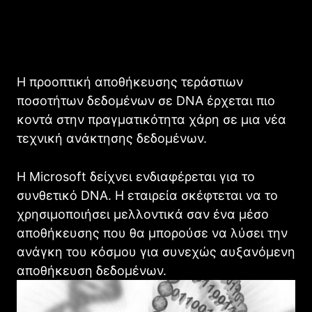
Η προοπτική αποθήκευσης τεράστιων
ποσοτήτων δεδομένων σε DNA έρχεται πιο
κοντά στην πραγματικότητα χάρη σε μια νέα
τεχνική ανάκτησης δεδομένων.
Η Microsoft δείχνει ενδιαφέρεται για το
συνθετικό DNΑ. Η εταιρεία σκέφτεται να το
χρησιμοποιήσει μελλοντικά σαν ένα μέσο
αποθήκευσης που θα μπορούσε να λύσει την
ανάγκη του κόσμου για συνεχώς αυξανόμενη
αποθήκευση δεδομένων.