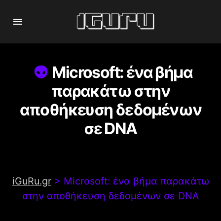
Microsoft: ένα βήμα
παρακάτω στην
αποθήκευση δεδομένων
σε DNA
iGuRu.gr
>
Microsoft: ένα βήμα παρακάτω
στην αποθήκευση δεδομένων σε DNA