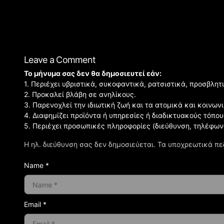
Leave a Comment
Το μήνυμα σας δεν θα δημοσιευτεί εάν:
1. Περιέχει υβριστικά, συκοφαντικά, ρατσιστικά, προσβλητ
2. Προκαλεί βλάβη σε ανηλίκους.
3. Παρενοχλεί την ιδιωτική ζωή και τα ατομικά και κοινω
4. Διαφημίζει προϊόντα ή υπηρεσίες ή διαδικτυακούς τόπου
5. Περιέχει προσωπικές πληροφορίες (διεύθυνση, τηλέφων
Η ηλ. διεύθυνση σας δεν δημοσιεύεται.
Τα υποχρεωτικά πε
Name *
Email *