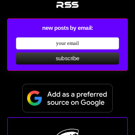
new posts by email:
subscribe