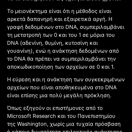
Το μειονέκτημα είναι ότι η μέθοδος είναι
αρκετά δαπανηρή και εξαιρετικά αργή. Η
γραφή δεδομένων στο DNA, συμπεριλαμβάνει
τη μετατροπή των 0 και του 1 σε μόρια του
DNΑ (αδενίνη, θυμίνη, κυτοσίνη και
γουανίνη), ενώ η ανάκτηση δεδομένων από
το DNΑ θα πρέπει να συμπεριλαμβάνει την
αποκωδικοποίηση των αρχείων σε 0 και 1.
Η εύρεση και η ανάκτηση των συγκεκριμένων
αρχείων που είναι αποθηκευμένα στο DNA
είναι επίσης μια πολύ μεγάλη πρόκληση.
Όπως εξηγούν οι επιστήμονες από το
Microsoft Research και του Πανεπιστημίου
της Washington, χωρίς μια τυχαία πρόσβαση
ή κάποιο δυνατότητα επιλεκτικής ανάκτησης