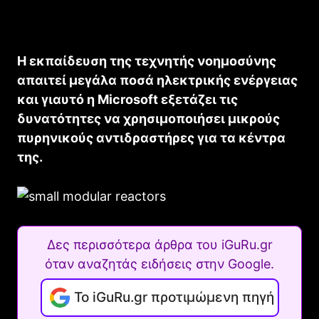
Η εκπαίδευση της τεχνητής νοημοσύνης
απαιτεί μεγάλα ποσά ηλεκτρικής ενέργειας
και γιαυτό η Microsoft εξετάζει τις
δυνατότητες να χρησιμοποιήσει μικρούς
πυρηνικούς αντιδραστήρες για τα κέντρα
της.
Δες περισσότερα άρθρα του iGuRu.gr
όταν αναζητάς ειδήσεις στην Google.
Το iGuRu.gr προτιμώμενη πηγή