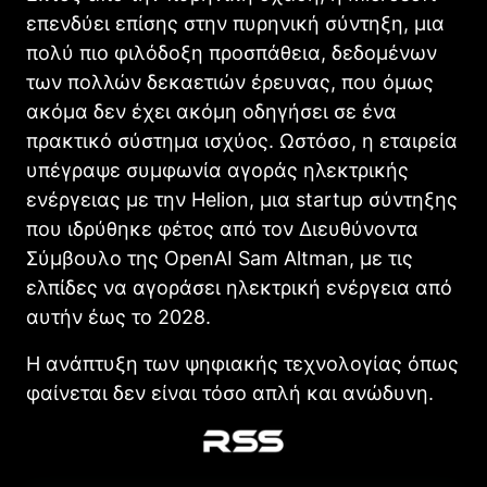
επενδύει επίσης στην πυρηνική σύντηξη, μια
πολύ πιο φιλόδοξη προσπάθεια, δεδομένων
των πολλών δεκαετιών έρευνας, που όμως
ακόμα δεν έχει ακόμη οδηγήσει σε ένα
πρακτικό σύστημα ισχύος. Ωστόσο, η εταιρεία
υπέγραψε συμφωνία αγοράς ηλεκτρικής
ενέργειας με την Helion, μια startup σύντηξης
που ιδρύθηκε φέτος από τον Διευθύνοντα
Σύμβουλο της OpenAI Sam Altman, με τις
ελπίδες να αγοράσει ηλεκτρική ενέργεια από
αυτήν έως το 2028.
Η ανάπτυξη των ψηφιακής τεχνολογίας όπως
φαίνεται δεν είναι τόσο απλή και ανώδυνη.