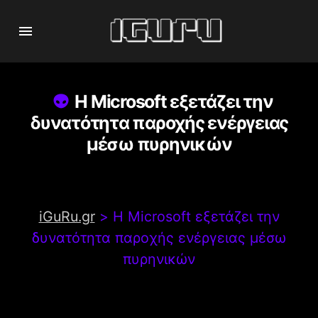
Η Microsoft εξετάζει την
δυνατότητα παροχής ενέργειας
μέσω πυρηνικών
iGuRu.gr
>
Η Microsoft εξετάζει την
δυνατότητα παροχής ενέργειας μέσω
πυρηνικών