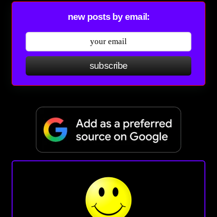
new posts by email:
subscribe