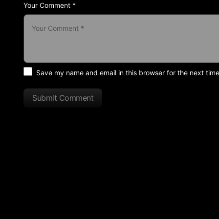
Your Comment *
Save my name and email in this browser for the next tim
Submit Comment