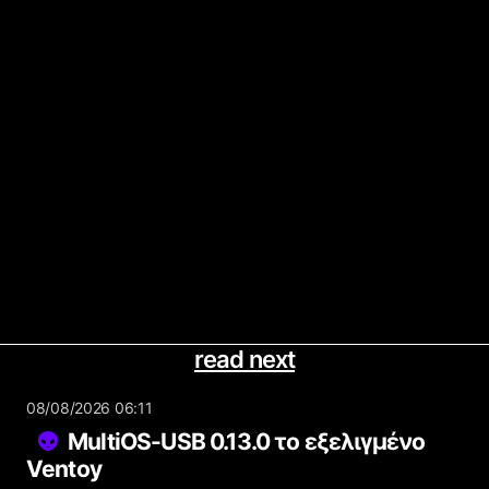
read next
08/08/2026 06:11
MultiOS-USB 0.13.0 το εξελιγμένο
Ventoy