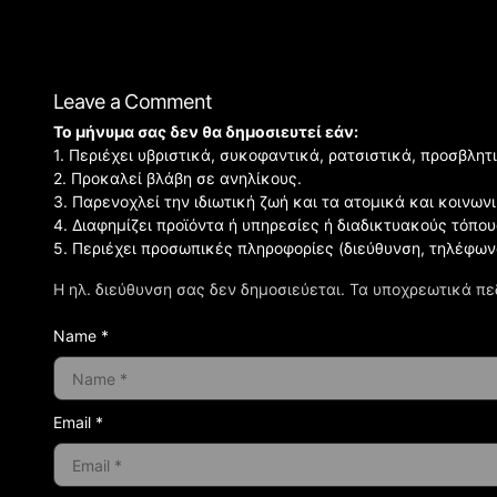
Leave a Comment
Το μήνυμα σας δεν θα δημοσιευτεί εάν:
1. Περιέχει υβριστικά, συκοφαντικά, ρατσιστικά, προσβλητ
2. Προκαλεί βλάβη σε ανηλίκους.
3. Παρενοχλεί την ιδιωτική ζωή και τα ατομικά και κοινω
4. Διαφημίζει προϊόντα ή υπηρεσίες ή διαδικτυακούς τόπου
5. Περιέχει προσωπικές πληροφορίες (διεύθυνση, τηλέφων
Η ηλ. διεύθυνση σας δεν δημοσιεύεται.
Τα υποχρεωτικά πε
Name *
Email *