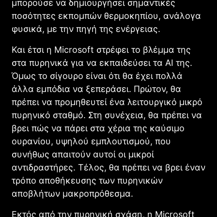
μπορούσε να δημιουργήσει σημαντικές
ποσότητες εκπομπών θερμοκηπίου, ανάλογα
φυσικά, με την πηγή της ενέργειας.
Και έτσι η Microsoft στρέφει το βλέμμα της
στα πυρηνικά για να εκπαιδεύσει τα AI της.
Όμως το σίγουρο είναι ότι θα έχει πολλά
άλλα εμπόδια να ξεπεράσει. Πρώτον, θα
πρέπει να προμηθευτεί ένα λειτουργικό μικρό
πυρηνικό σταθμό. Στη συνέχεια, θα πρέπει να
βρει πώς να πάρει στα χέρια της καύσιμο
ουρανίου, υψηλού εμπλουτισμού, που
συνήθως απαιτούν αυτοί οι μικροί
αντιδραστήρες. Τέλος, θα πρέπει να βρει έναν
τρόπο αποθήκευσης των πυρηνικών
αποβλήτων μακροπρόθεσμα.
Εκτός από την πυρηνική σχάση, η Microsoft