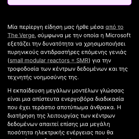
Μία περίεργη είδηση μας ήρθε μέσα
από το
The Verge
, σύμφωνα με την οποία η Microsoft
εξετάζει την δυνατότητα να χρησιμοποιήσει
πυρηνικούς αντιδραστήρες επόμενης γενιάς
(
small modular reactors = SMR
) για την
τροφοδοσία των κέντρων δεδομένων και της
τεχνητής νοημοσύνης της.
Η εκπαίδευση μεγάλων μοντέλων γλώσσας
είναι μια απίστευτα ενεργοβόρα διαδικασία
που έχει τεράστιο αποτύπωμα άνθρακα. Η
διατήρηση της λειτουργίας των κέντρων
δεδομένων απαιτεί επίσης μια μεγάλη
ποσότητα ηλεκτρικής ενέργειας που θα