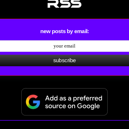
new posts by email:
subscribe