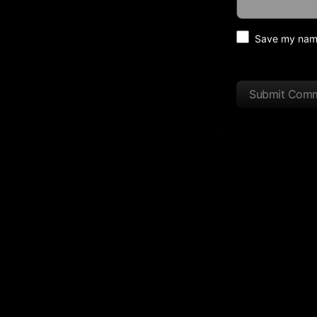
Save my name 
Submit Com