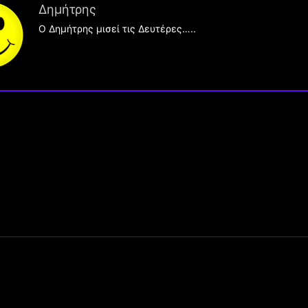
Δημήτρης
O Δημήτρης μισεί τις Δευτέρες…..