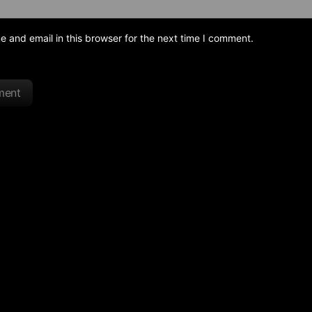
and email in this browser for the next time I comment.
ment