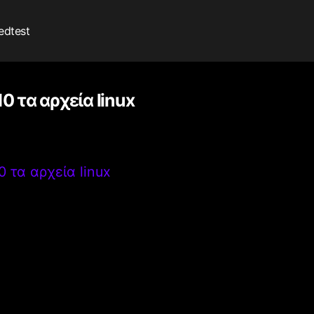
edtest
 τα αρχεία linux
 τα αρχεία linux