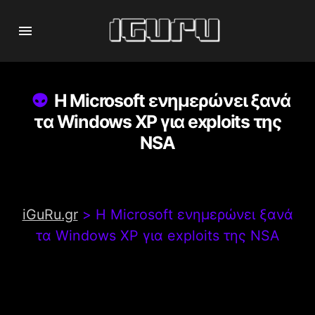
Η Microsoft ενημερώνει ξανά
τα Windows XP για exploits της
NSA
iGuRu.gr
>
Η Microsoft ενημερώνει ξανά
τα Windows XP για exploits της NSA