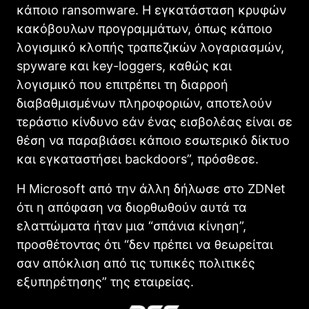
κάποιο ransomware. Η εγκατάσταση κρυφών
κακόβουλων προγραμμάτων, όπως κάποιο
λογισμικό κλοπής τραπεζικών λογαριασμών,
spyware και key-loggers, καθώς και
λογισμικό που επιτρέπει τη διαρροή
διαβαθμισμένων πληροφοριών, αποτελούν
τεράστιο κίνδυνο εάν ένας εισβολέας είναι σε
θέση να παραβιάσει κάποιο εσωτερικό δίκτυο
και εγκαταστήσει backdoors”, πρόσθεσε.
Η Microsoft από την άλλη δήλωσε στο ZDNet
ότι η απόφαση να διορθωθούν αυτά τα
ελαττώματα ήταν μια “σπάνια κίνηση”,
προσθέτοντας ότι “δεν πρέπει να θεωρείται
σαν απόκλιση από τις τυπικές πολιτικές
εξυπηρέτησης” της εταιρείας.