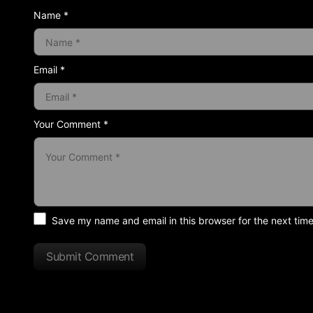
Name *
Email *
Your Comment *
Save my name and email in this browser for the next tim
Submit Comment