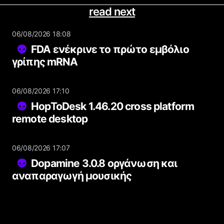
read next
06/08/2026 18:08
FDA ενέκρινε το πρώτο εμβόλιο
γρίπης mRNA
06/08/2026 17:10
HopToDesk 1.46.20 cross platform
remote desktop
06/08/2026 17:07
Dopamine 3.0.8 οργάνωση και
αναπαραγωγή μουσικής