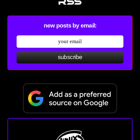
new posts by email:
subscribe