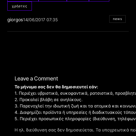
χρήστες
giorgos
news
14/06/2017 07:35
Leave a Comment
Το μήνυμα σας δεν θα δημοσιευτεί εάν:
1. Περιέχει υβριστικά, συκοφαντικά, ρατσιστικά, προσβλητ
2. Προκαλεί βλάβη σε ανηλίκους.
3. Παρενοχλεί την ιδιωτική ζωή και τα ατομικά και κοινω
4. Διαφημίζει προϊόντα ή υπηρεσίες ή διαδικτυακούς τόπου
5. Περιέχει προσωπικές πληροφορίες (διεύθυνση, τηλέφων
Η ηλ. διεύθυνση σας δεν δημοσιεύεται.
Τα υποχρεωτικά πε