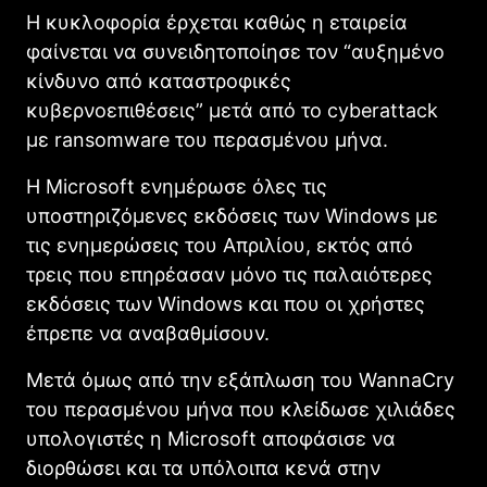
Η κυκλοφορία έρχεται καθώς η εταιρεία
φαίνεται να συνειδητοποίησε τον “αυξημένο
κίνδυνο από καταστροφικές
κυβερνοεπιθέσεις” μετά από το cyberattack
με ransomware του περασμένου μήνα.
Η Microsoft ενημέρωσε όλες τις
υποστηριζόμενες εκδόσεις των Windows με
τις ενημερώσεις του Απριλίου, εκτός από
τρεις που επηρέασαν μόνο τις παλαιότερες
εκδόσεις των Windows και που οι χρήστες
έπρεπε να αναβαθμίσουν.
Μετά όμως από την εξάπλωση του WannaCry
του περασμένου μήνα που κλείδωσε χιλιάδες
υπολογιστές η Microsoft αποφάσισε να
διορθώσει και τα υπόλοιπα κενά στην