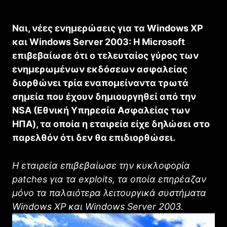
Ναι, νέες ενημερώσεις για τα Windows XP
και Windows Server 2003: Η Microsoft
επιβεβαίωσε ότι ο τελευταίος γύρος των
ενημερωμένων εκδόσεων ασφαλείας
διορθώνει τρία εναπομείναντα τρωτά
σημεία που έχουν δημιουργηθεί από την
NSA (Εθνική Υπηρεσία Ασφαλείας των
ΗΠΑ), τα οποία η εταιρεία είχε δηλώσει στο
παρελθόν ότι δεν θα επιδιορθώσει.
Η εταιρεία επιβεβαίωσε την κυκλοφορία
patches για τα exploits, τα οποία επηρέαζαν
μόνο τα παλαιότερα λειτουργικά συστήματα
Windows XP και Windows Server 2003.