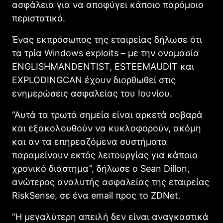
ασφάλεια για να αποφύγει κάποιο παρόμοιο
περιστατικό.
Ένας εκπρόσωπος της εταιρείας δήλωσε ότι
τα τρία Windows exploits – με την ονομασία
ENGLISHMANDENTIST, ESTEEMAUDIT και
EXPLODINGCAN έχουν διορθωθεί στις
ενημερώσεις ασφαλείας του Ιουνίου.
“Αυτά τα τρωτά σημεία είναι αρκετά σοβαρά
και εξακολουθούν να κυκλοφορούν, ακόμη
και αν τα επηρεαζόμενα συστήματα
παραμείνουν εκτός λειτουργίας για κάποιο
χρονικό διάστημα”, δήλωσε ο Sean Dillon,
ανώτερος αναλυτής ασφαλείας της εταιρείας
RiskSense, σε ένα email προς το ZDNet.
“Η μεγαλύτερη απειλή δεν είναι αναγκαστικά