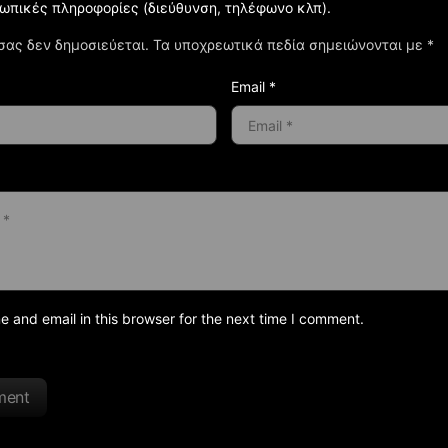
σωπικές πληροφορίες (διεύθυνση, τηλέφωνο κλπ).
σας δεν δημοσιεύεται.
Τα υποχρεωτικά πεδία σημειώνονται με
*
Email *
and email in this browser for the next time I comment.
ment