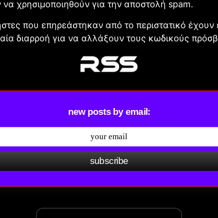
 να χρησιμοποιηθούν για την αποστολή spam.
ήστες που επηρεάστηκαν από το περιστατικό έχουν 
χαία διαρροή για να αλλάξουν τους κωδικούς πρόσ
new posts by email:
subscribe