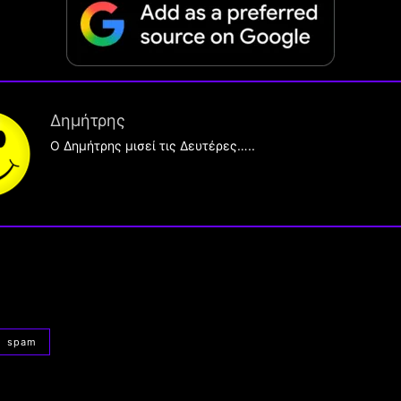
Δημήτρης
O Δημήτρης μισεί τις Δευτέρες…..
spam