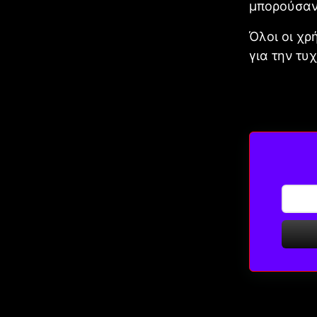
μπορούσαν
Όλοι οι χρ
για την τυ