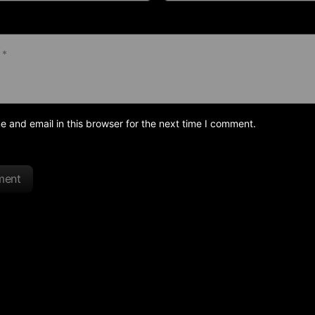
and email in this browser for the next time I comment.
ment