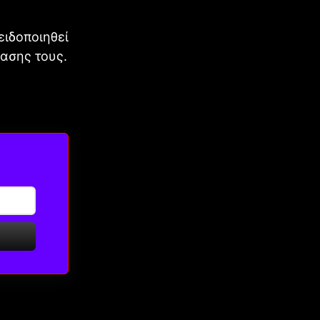
ειδοποιηθεί
βασης τους.