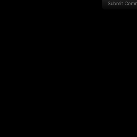
Submit Com