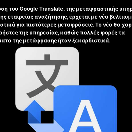
ση του Google Translate, της μεταφραστικής υπη
ης εταιρείας αναζήτησης, έρχεται με νέα βελτιω
στικά για πιστότερες μεταφράσεις. Το νέο θα χα
ρήστες της υπηρεσίας, καθώς πολλές φορές τα
ατα της μετάφρασης ήταν ξεκαρδιστικά.