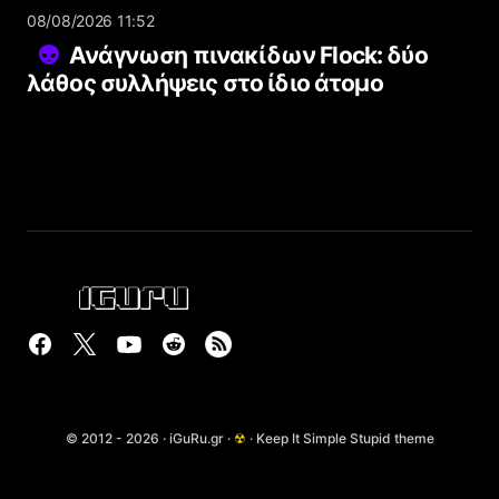
08/08/2026 11:52
Ανάγνωση πινακίδων Flock: δύο
λάθος συλλήψεις στο ίδιο άτομο
© 2012 - 2026 · iGuRu.gr ·
☢
· Keep It Simple Stupid theme