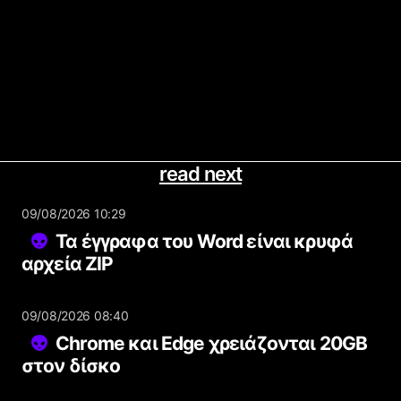
read next
09/08/2026 10:29
Τα έγγραφα του Word είναι κρυφά
αρχεία ZIP
09/08/2026 08:40
Chrome και Edge χρειάζονται 20GB
στον δίσκο