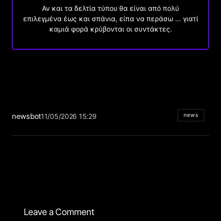
Αν και τα δελτία τύπου θα είναι από πολύ
επιλεγμένα έως και σπάνια, είπα να περάσω … γιατί
καμιά φορά κρύβονται οι συντάκτες.
newsbot
news
11/05/2026 15:29
Leave a Comment