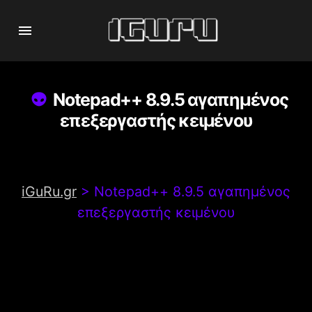
Notepad++ 8.9.5 αγαπημένος
επεξεργαστής κειμένου
iGuRu.gr
>
Notepad++ 8.9.5 αγαπημένος
επεξεργαστής κειμένου