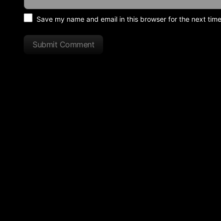
Save my name and email in this browser for the next tim
Submit Comment