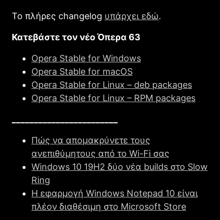
Το πλήρες changelog
υπάρχει εδώ
.
Κατεβάστε τον νέο Όπερα 63
Opera Stable for Windows
Opera Stable for macOS
Opera Stable for Linux – deb packages
Opera Stable for Linux – RPM packages
________________________
Πώς να απομακρύνετε τους
ανεπιθύμητους από το Wi-Fi σας
Windows 10 19H2 δύο νέα builds στο Slow
Ring
Η εφαρμογή Windows Notepad 10 είναι
πλέον διαθέσιμη στο Microsoft Store