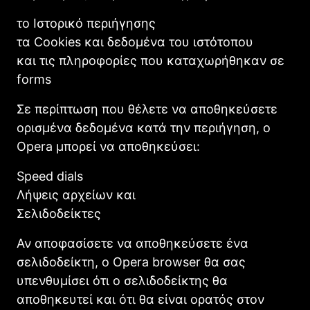
το Ιστορικό περιήγησης
τα Cookies και δεδομένα του ιστότοπου
και τις πληροφορίες που καταχωρήθηκαν σε
forms
Σε περίπτωση που θέλετε να αποθηκεύσετε
ορισμένα δεδομένα κατά την περιήγηση, ο
Opera μπορεί να αποθηκεύσει:
Speed dials
Λήψεις αρχείων και
Σελιδοδείκτες
Αν αποφασίσετε να αποθηκεύσετε ένα
σελιδοδείκτη, ο Opera browser θα σας
υπενθυμίσει ότι ο σελιδοδείκτης θα
αποθηκευτεί και ότι θα είναι ορατός στον