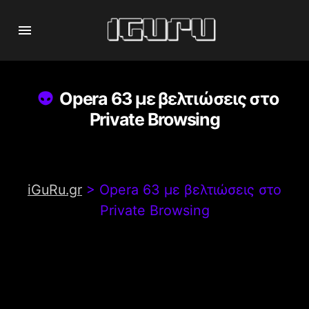
Opera 63 με βελτιώσεις στο
Private Browsing
iGuRu.gr
>
Opera 63 με βελτιώσεις στο
Private Browsing