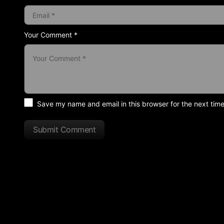
Your Comment *
Save my name and email in this browser for the next tim
Submit Comment