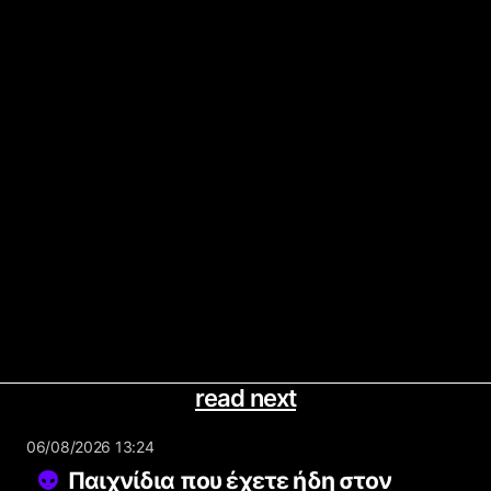
read next
06/08/2026 13:24
Παιχνίδια που έχετε ήδη στον