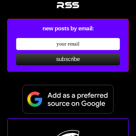
new posts by email:
subscribe