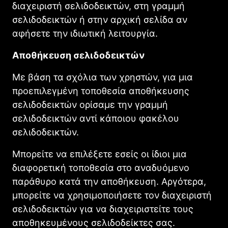
διαχειριστή σελιδοδεικτών, στη γραμμή
σελιδοδεικτών ή στην αρχική σελίδα αν
αφήσετε την ιδιωτική λειτουργία.
Αποθήκευση σελιδοδεικτών
Με βάση τα σχόλια των χρηστών, για μια
προεπιλεγμένη τοποθεσία αποθήκευσης
σελιδοδεικτών ορίσαμε την γραμμή
σελιδοδεικτών αντί κάποιου φακέλου
σελιδοδεικτών.
Μπορείτε να επιλέξετε εσείς οι ίδιοι μια
διαφορετική τοποθεσία στο αναδυόμενο
παράθυρο κατά την αποθήκευση. Αργότερα,
μπορείτε να χρησιμοποιήσετε τον διαχειριστή
σελιδοδεικτών για να διαχειριστείτε τους
αποθηκευμένους σελιδοδείκτες σας.