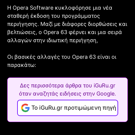
Η Opera Software κυκλοφόρησε μια νέα
σταθερή έκδοση του προγράμματος
περιήγησης. Μαζί με διάφορες διορθώσεις και
βελτιώσεις, ο Opera 63 φέρνει και μια σειρά
αλλαγών στην ιδιωτική περιήγηση,
Οι βασικές αλλαγές του Opera 63 είναι οι
παρακάτω:
Δες περισσότερα άρθρα του iGuRu.gr
όταν αναζητάς ειδήσεις στην Google.
Το iGuRu.gr προτιμώμενη πηγή