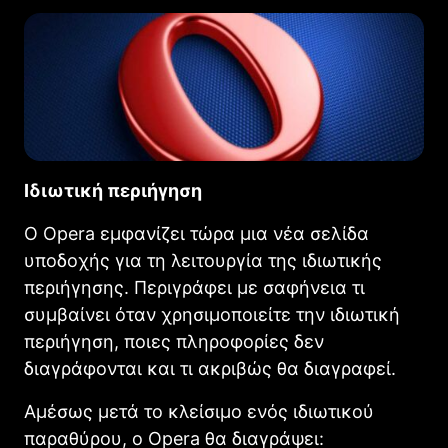
Ιδιωτική περιήγηση
Ο Opera εμφανίζει τώρα μια νέα σελίδα
υποδοχής για τη λειτουργία της ιδιωτικής
περιήγησης. Περιγράφει με σαφήνεια τι
συμβαίνει όταν χρησιμοποιείτε την ιδιωτική
περιήγηση, ποιες πληροφορίες δεν
διαγράφονται και τι ακριβώς θα διαγραφεί.
Αμέσως μετά το κλείσιμο ενός ιδιωτικού
παραθύρου, ο Opera θα διαγράψει: