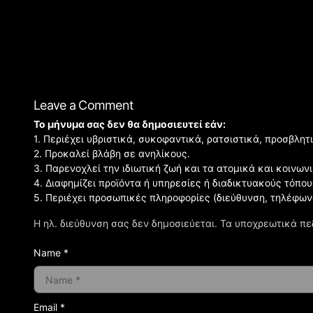
Leave a Comment
Το μήνυμα σας δεν θα δημοσιευτεί εάν:
1. Περιέχει υβριστικά, συκοφαντικά, ρατσιστικά, προσβλητ
2. Προκαλεί βλάβη σε ανηλίκους.
3. Παρενοχλεί την ιδιωτική ζωή και τα ατομικά και κοινω
4. Διαφημίζει προϊόντα ή υπηρεσίες ή διαδικτυακούς τόπου
5. Περιέχει προσωπικές πληροφορίες (διεύθυνση, τηλέφων
Η ηλ. διεύθυνση σας δεν δημοσιεύεται.
Τα υποχρεωτικά πε
Name *
Email *