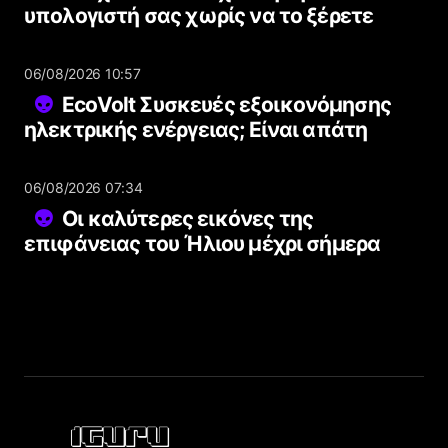
υπολογιστή σας χωρίς να το ξέρετε
06/08/2026 10:57
EcoVolt Συσκευές εξοικονόμησης
ηλεκτρικής ενέργειας; Είναι απάτη
06/08/2026 07:34
Οι καλύτερες εικόνες της
επιφάνειας του Ήλιου μέχρι σήμερα