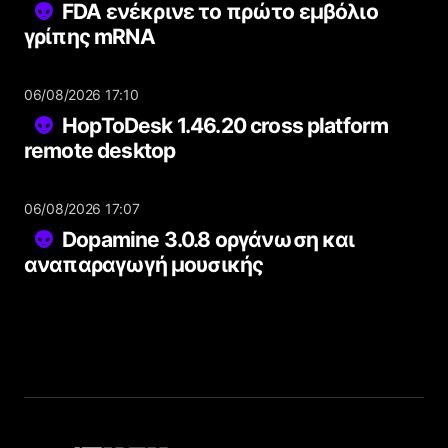
FDA ενέκρινε το πρώτο εμβόλιο
γρίπης mRNA
06/08/2026 17:10
HopToDesk 1.46.20 cross platform
remote desktop
06/08/2026 17:07
Dopamine 3.0.8 οργάνωση και
αναπαραγωγή μουσικής