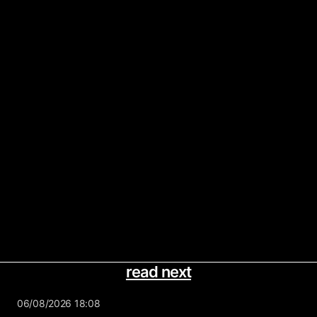
read next
06/08/2026 18:08