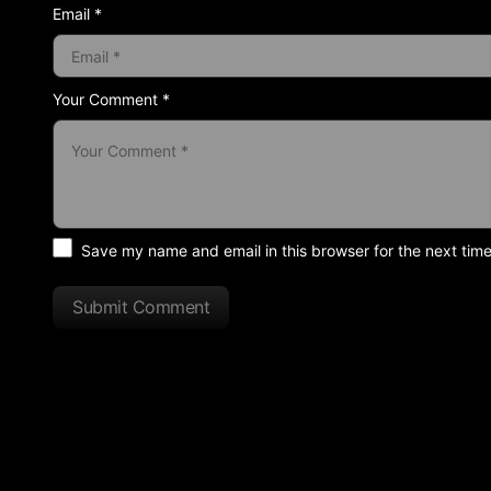
Email *
Your Comment *
Save my name and email in this browser for the next tim
Submit Comment