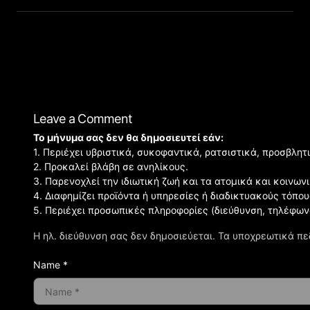
Leave a Comment
Το μήνυμα σας δεν θα δημοσιευτεί εάν:
1. Περιέχει υβριστικά, συκοφαντικά, ρατσιστικά, προσβλητ
2. Προκαλεί βλάβη σε ανηλίκους.
3. Παρενοχλεί την ιδιωτική ζωή και τα ατομικά και κοινω
4. Διαφημίζει προϊόντα ή υπηρεσίες ή διαδικτυακούς τόπου
5. Περιέχει προσωπικές πληροφορίες (διεύθυνση, τηλέφων
Η ηλ. διεύθυνση σας δεν δημοσιεύεται.
Τα υποχρεωτικά πε
Name *