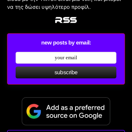
να της δώσει υψηλότερο προφίλ.
new posts by email:
subscribe