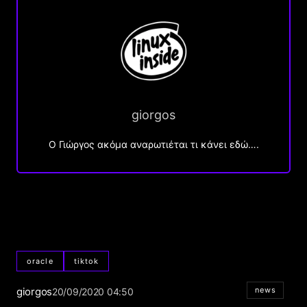
giorgos
Ο Γιώργος ακόμα αναρωτιέται τι κάνει εδώ….
oracle
tiktok
giorgos
news
20/09/2020 04:50