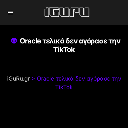
Oracle τελικά δεν αγόρασε την
TikTok
iGuRu.gr
>
Oracle τελικά δεν αγόρασε την
TikTok