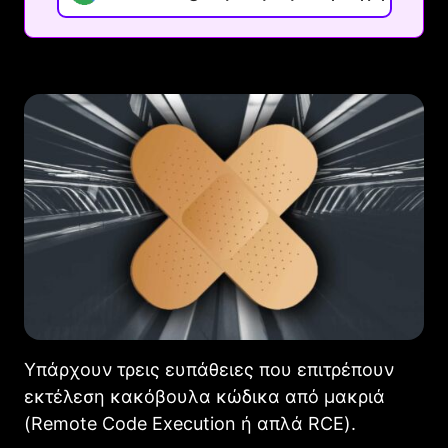
Υπάρχουν τρεις ευπάθειες που επιτρέπουν
εκτέλεση κακόβουλα κώδικα από μακριά
(Remote Code Execution ή απλά RCE).