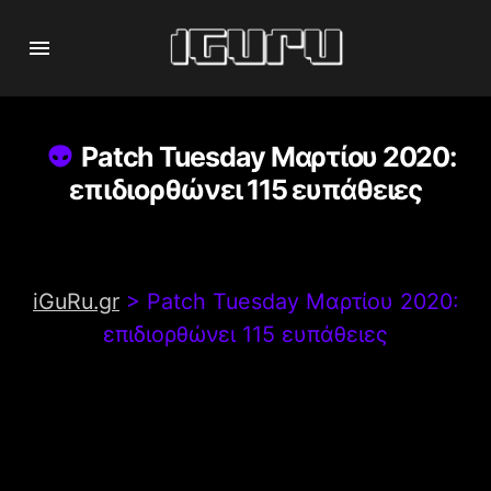
Patch Tuesday Μαρτίου 2020:
επιδιορθώνει 115 ευπάθειες
iGuRu.gr
>
Patch Tuesday Μαρτίου 2020:
επιδιορθώνει 115 ευπάθειες