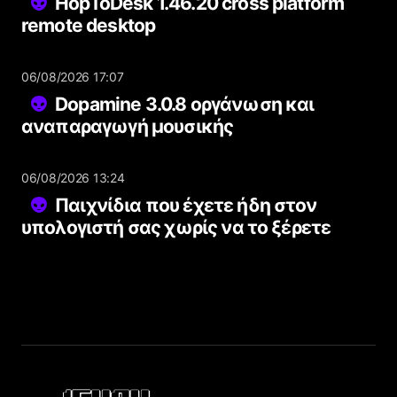
HopToDesk 1.46.20 cross platform
remote desktop
06/08/2026 17:07
Dopamine 3.0.8 οργάνωση και
αναπαραγωγή μουσικής
06/08/2026 13:24
Παιχνίδια που έχετε ήδη στον
υπολογιστή σας χωρίς να το ξέρετε