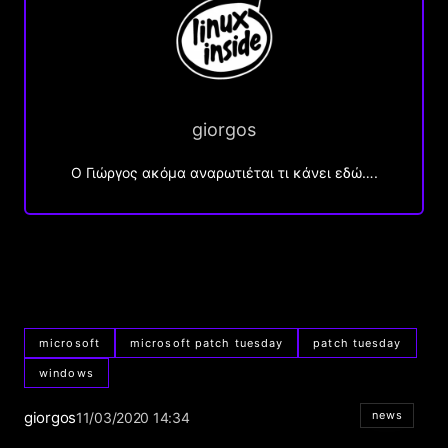
giorgos
Ο Γιώργος ακόμα αναρωτιέται τι κάνει εδώ….
microsoft
microsoft patch tuesday
patch tuesday
windows
giorgos
news
11/03/2020 14:34