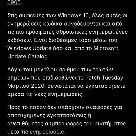
0905
.
Στις συσκευές των Windows 10, όλες αυτές οι
ενημερώσεις κώδικα συνοδεύονται και από
τις πιο πρόσφατες αθροιστικές ενημερωμένες
εκδόσεις. Είναι διαθέσιμες τόσο μέσω του
Windows Update όσο και από το Microsoft
Update Catalog.
Λόγω του μεγάλου αριθμού των τρωτών
σημείων που επιδιορθώνει το Patch Tuesday
Μαρτίου 2020, συνιστάται να εγκαταστήσετε
άμεσα τις νέες ενημερώσεις.
Προς το παρόν δεν υπάρχουν αναφορές για
αποτυχημένες εγκαταστάσεις ή
ανεπιθύμητες συμπεριφορές του συστήματος
μετά τις
ενημερώσεις
.