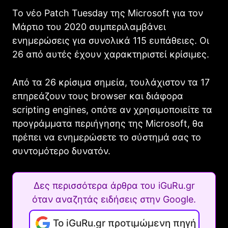
Το νέο Patch Tuesday της Microsoft για τον
Μάρτιο του 2020 συμπεριλαμβάνει
ενημερώσεις για συνολικά 115 ευπάθειες. Οι
26 από αυτές έχουν χαρακτηριστεί κρίσιμες.
Από τα 26 κρίσιμα σημεία, τουλάχιστον τα 17
επηρεάζουν τους browser και διάφορα
scripting engines, οπότε αν χρησιμοποιείτε τα
προγράμματα περιήγησης της Microsoft, θα
πρέπει να ενημερώσετε το σύστημά σας το
συντομότερο δυνατόν.
Δες περισσότερα άρθρα του iGuRu.gr
όταν αναζητάς ειδήσεις στην Google.
Το iGuRu.gr προτιμώμενη πηγή