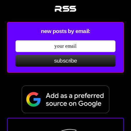
new posts by email:
subscribe