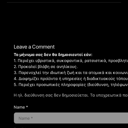
Leave a Comment
Το μήνυμα σας δεν θα δημοσιευτεί εάν:
1. Περιέχει υβριστικά, συκοφαντικά, ρατσιστικά, προσβλητ
2. Προκαλεί βλάβη σε ανηλίκους.
3. Παρενοχλεί την ιδιωτική ζωή και τα ατομικά και κοινω
4. Διαφημίζει προϊόντα ή υπηρεσίες ή διαδικτυακούς τόπου
5. Περιέχει προσωπικές πληροφορίες (διεύθυνση, τηλέφων
Η ηλ. διεύθυνση σας δεν δημοσιεύεται.
Τα υποχρεωτικά πε
Name *