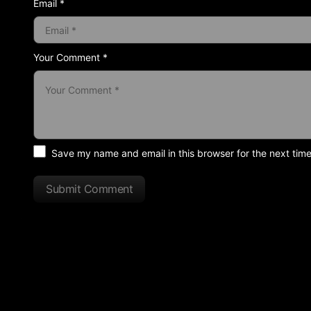
Email *
Your Comment *
Save my name and email in this browser for the next tim
Submit Comment