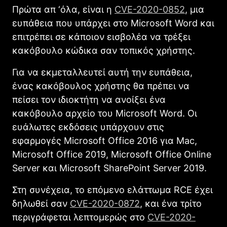
Πρώτα απ ‘όλα, είναι η
CVE-2020-0852
, μια
ευπάθεια που υπάρχει στο Microsoft Word και
επιτρέπει σε κάποιον εισβολέα να τρέξει
κακόβουλο κώδικα σαν τοπικός χρήστης.
Για να εκμεταλλευτεί αυτή την ευπάθεια,
ένας κακόβουλος χρήστης θα πρέπει να
πείσει τον ιδιοκτήτη να ανοίξει ένα
κακόβουλο αρχείο του Microsoft Word. Οι
ευάλωτες εκδόσεις υπάρχουν στις
εφαρμογές Microsoft Office 2016 για Mac,
Microsoft Office 2019, Microsoft Office Online
Server και Microsoft SharePoint Server 2019.
Στη συνέχεια, το επόμενο ελάττωμα RCE έχει
δηλωθεί σαν
CVE-2020-0872
, και ένα τρίτο
περιγράφεται λεπτομερώς στο
CVE-2020-