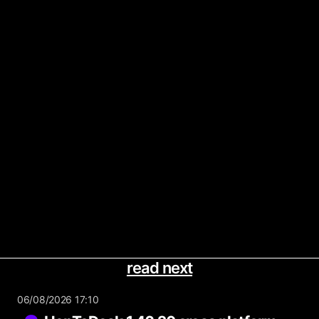
read next
06/08/2026 17:10