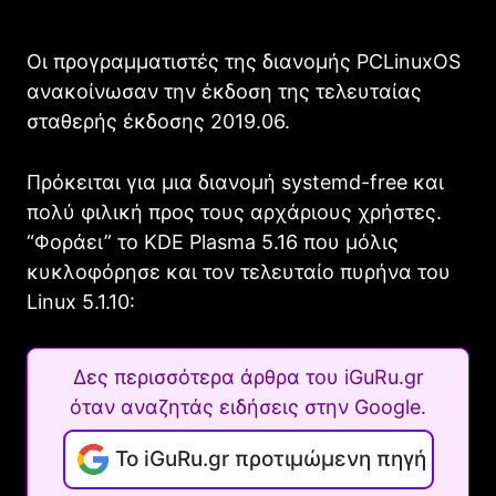
Οι προγραμματιστές της διανομής PCLinuxOS
ανακοίνωσαν την έκδοση της τελευταίας
σταθερής έκδοσης 2019.06.
Πρόκειται για μια διανομή systemd-free και
πολύ φιλική προς τους αρχάριους χρήστες.
“Φοράει” το KDE Plasma 5.16 που μόλις
κυκλοφόρησε και τον τελευταίο πυρήνα του
Linux 5.1.10:
Δες περισσότερα άρθρα του iGuRu.gr
όταν αναζητάς ειδήσεις στην Google.
Το iGuRu.gr προτιμώμενη πηγή