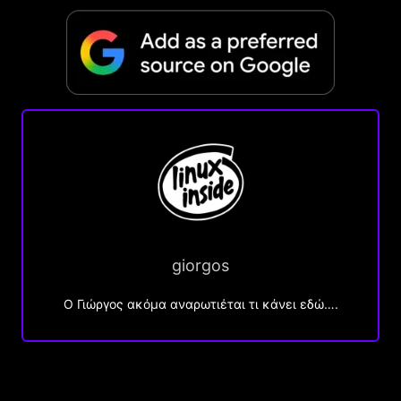
giorgos
Ο Γιώργος ακόμα αναρωτιέται τι κάνει εδώ….