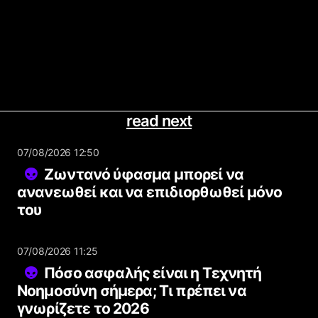
read next
07/08/2026 12:50
Ζωντανό ύφασμα μπορεί να
ανανεωθεί και να επιδιορθωθεί μόνο
του
07/08/2026 11:25
Πόσο ασφαλής είναι η Τεχνητή
Νοημοσύνη σήμερα; Τι πρέπει να
γνωρίζετε το 2026