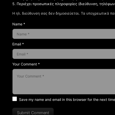
5. Περιέχει προσωπικές πληροφορίες (διεύθυνση, τηλέφων
Η ηλ. διεύθυνση σας δεν δημοσιεύεται.
Τα υποχρεωτικά πε
Name *
Email *
Your Comment *
Save my name and email in this browser for the next tim
Submit Comment