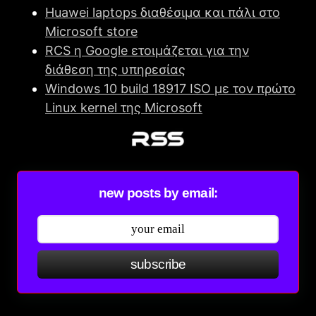
Huawei laptops διαθέσιμα και πάλι στο
Microsoft store
RCS η Google ετοιμάζεται για την
διάθεση της υπηρεσίας
Windows 10 build 18917 ISO με τον πρώτο
Linux kernel της Microsoft
new posts by email:
subscribe