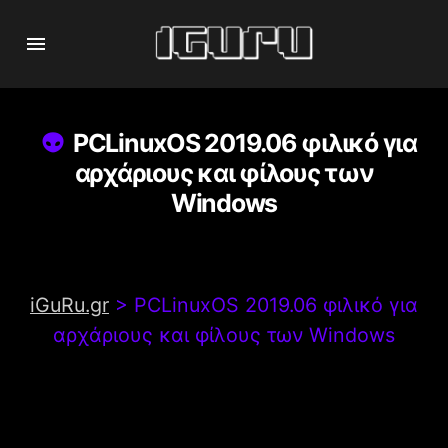
PCLinuxOS 2019.06 φιλικό για
αρχάριους και φίλους των
Windows
iGuRu.gr
>
PCLinuxOS 2019.06 φιλικό για
αρχάριους και φίλους των Windows