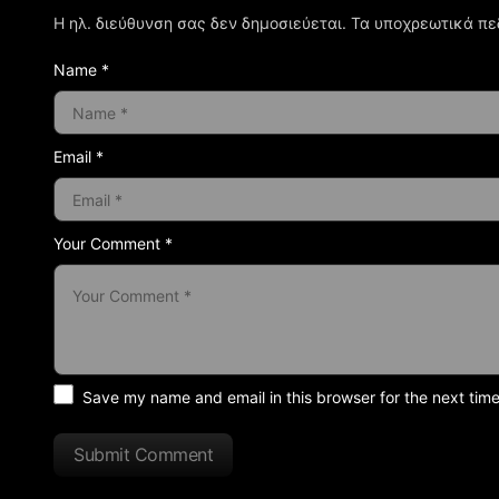
Η ηλ. διεύθυνση σας δεν δημοσιεύεται.
Τα υποχρεωτικά πε
Name *
Email *
Your Comment *
Save my name and email in this browser for the next tim
Submit Comment