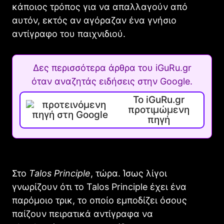
κάποιος τρόπος για να απαλλαγούν από
αυτόν, εκτός αν αγόραζαν ένα γνήσιο
αντίγραφο του παιχνιδιού.
Δες περισσότερα άρθρα του iGuRu.gr
όταν αναζητάς ειδήσεις στην Google.
Το iGuRu.gr
προτιμώμενη
πηγή
Στο
Talos Principle
, τώρα. Ίσως λίγοι
γνωρίζουν ότι το Talos Principle έχει ένα
παρόμοιο τρικ, το οποίο εμποδίζει όσους
παίζουν πειρατικά αντίγραφα να