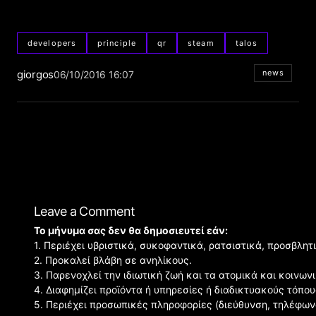
developers
principle
qr
steam
talos
giorgos
news
06/10/2016 16:07
Leave a Comment
Το μήνυμα σας δεν θα δημοσιευτεί εάν:
1. Περιέχει υβριστικά, συκοφαντικά, ρατσιστικά, προσβλητ
2. Προκαλεί βλάβη σε ανηλίκους.
3. Παρενοχλεί την ιδιωτική ζωή και τα ατομικά και κοινω
4. Διαφημίζει προϊόντα ή υπηρεσίες ή διαδικτυακούς τόπου
5. Περιέχει προσωπικές πληροφορίες (διεύθυνση, τηλέφων