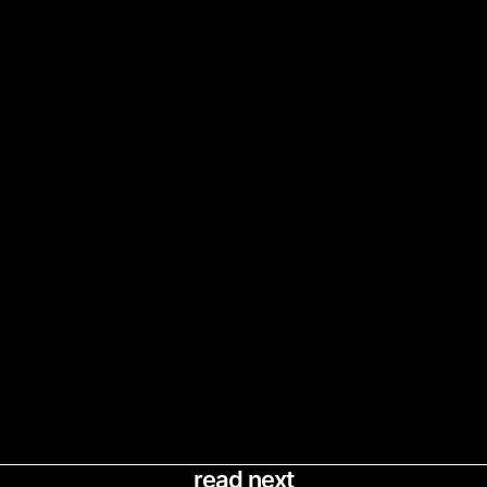
read next