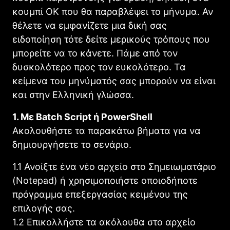
κουμπί OK που θα παραβλέψει το μήνυμα. Αν
θέλετε να εμφανίζετε μια δική σας
ειδοποίηση τότε δείτε μερικούς τρόπους που
μπορείτε να το κάνετε. Πάμε από τον
δυσκολότερο προς τον ευκολότερο. Τα
κείμενα του μηνύματός σας μπορούν να είναι
και στην Ελληνική γλώσσα.
1. Με Batch Script ή PowerShell
Ακολουθήστε τα παρακάτω βήματα για να
δημιουργήσετε το σενάριο.
1.1 Ανοίξτε ένα νέο αρχείο στο Σημειωματάριο
(Notepad) ή χρησιμοποιήστε οποιοδήποτε
πρόγραμμα επεξεργασίας κειμένου της
επιλογής σας.
1.2 Επικολλήστε τα ακόλουθα στο αρχείο