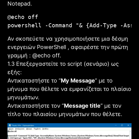
Notepad.
@echo off

powershell -Command "& {Add-Type -Asse
Αν σκοπεύετε να χρησιμοποιήσετε μια δέσμη
ενεργειών PowerShell , αφαιρέστε την πρώτη
γραμμή : @echo off.
1.3 Επεξεργαστείτε το script (σενάριο) ως
εξής:
Αντικαταστήστε το “
My Message
” με το
μήνυμα που θέλετε να εμφανίζεται το πλαίσιο
μηνυμάτων.
Αντικαταστήστε τον “
Message title
” με τον
τίτλο του πλαισίου μηνυμάτων που θέλετε.