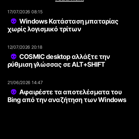
17/07/2026 08:15
Windows Κατάσταση μπαταρίας
χωρίς λογισμικό τρίτων
12/07/2026 20:18
COSMIC desktop αλλάξτε την
ρύθμιση γλώσσας σε ALT+SHIFT
21/06/2026 14:47
Αφαιρέστε τα αποτελέσματα του
Bing από την αναζήτηση των Windows