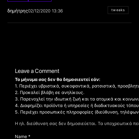
δημήτρης
tweaks
02/12/2020 13:36
Leave a Comment
Το μήνυμα σας δεν θα δημοσιευτεί εάν:
1. Περιέχει υβριστικά, συκοφαντικά, ρατσιστικά, προσβλητ
2. Προκαλεί βλάβη σε ανηλίκους.
3. Παρενοχλεί την ιδιωτική ζωή και τα ατομικά και κοινω
4. Διαφημίζει προϊόντα ή υπηρεσίες ή διαδικτυακούς τόπου
5. Περιέχει προσωπικές πληροφορίες (διεύθυνση, τηλέφων
Η ηλ. διεύθυνση σας δεν δημοσιεύεται.
Τα υποχρεωτικά πε
Name *