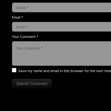
Email *
Your Comment *
Save my name and email in this browser for the next tim
Submit Comment