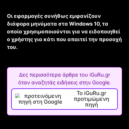
Οι εφαρμογές συνήθως εμφανίζουν
διάφορα μηνύματα στα Windows 10, τα
οποία χρησιμοποιούνται για να ειδοποιηθεί
ο χρήστης για κάτι που απαιτεί την προσοχή
του.
Δες περισσότερα άρθρα του iGuRu.gr
όταν αναζητάς ειδήσεις στην Google.
Το iGuRu.gr
προτιμώμενη
πηγή