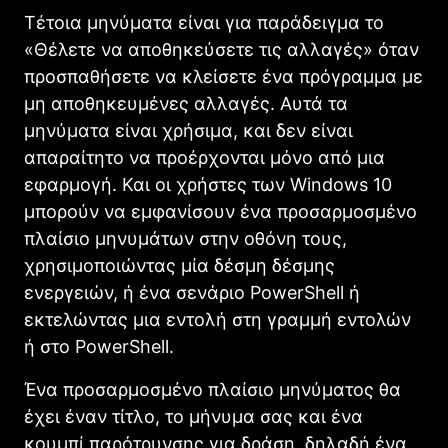
Τέτοια μηνύματα είναι για παράδειγμα το
«Θέλετε να αποθηκεύσετε τις αλλαγές» όταν
προσπαθήσετε να κλείσετε ένα πρόγραμμα με
μη αποθηκευμένες αλλαγές. Αυτά τα
μηνύματα είναι χρήσιμα, και δεν είναι
απαραίτητο να προέρχονται μόνο από μια
εφαρμογή. Και οι χρήστες των Windows 10
μπορούν να εμφανίσουν ένα προσαρμοσμένο
πλαίσιο μηνυμάτων στην οθόνη τους,
χρησιμοποιώντας μία δέσμη δέσμης
ενεργειών, ή ένα σενάριο PowerShell ή
εκτελώντας μια εντολή στη γραμμή εντολών
ή στο PowerShell.
Ένα προσαρμοσμένο πλαίσιο μηνύματος θα
έχει έναν τίτλο, το μήνυμα σας και ένα
κουμπί παρότρυνσης για δράση, δηλαδή ένα