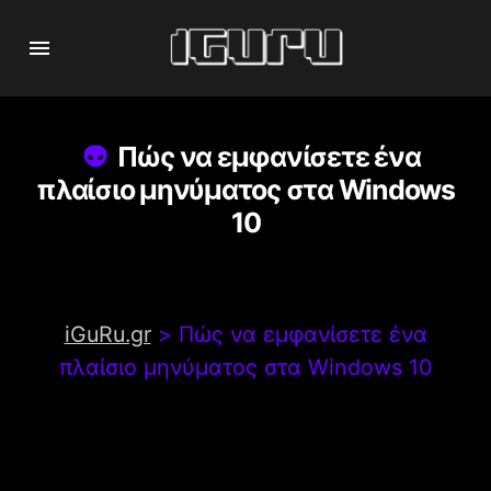
Πώς να εμφανίσετε ένα
πλαίσιο μηνύματος στα Windows
10
iGuRu.gr
>
Πώς να εμφανίσετε ένα
πλαίσιο μηνύματος στα Windows 10