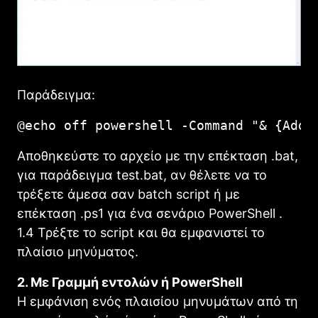
Παράδειγμα:
@echo off powershell -Command "& {Add-
Αποθηκεύστε το αρχείο με την επέκταση .bat,
για παράδειγμα test.bat, αν θέλετε να το
τρέξετε άμεσα σαν batch script ή με
επέκταση .ps1 για ένα σενάριο PowerShell .
1.4 Τρέξτε το script και θα εμφανιστεί το
πλαίσιο μηνύματος.
2. Με Γραμμή εντολών ή PowerShell
Η εμφάνιση ενός πλαισίου μηνυμάτων από τη