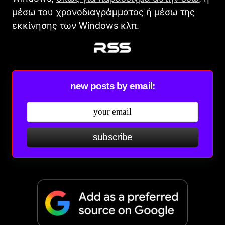
μέσω του χρονοδιαγράμματος ή μέσω της
εκκίνησης των Windows κλπ.
new posts by email:
subscribe