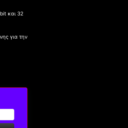
bit και 32
νης για την