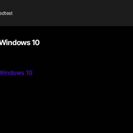
edtest
 Windows 10
 Windows 10