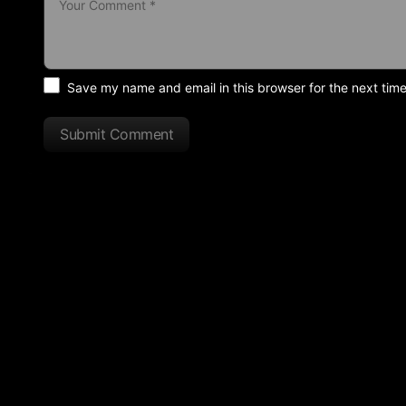
Save my name and email in this browser for the next tim
Submit Comment