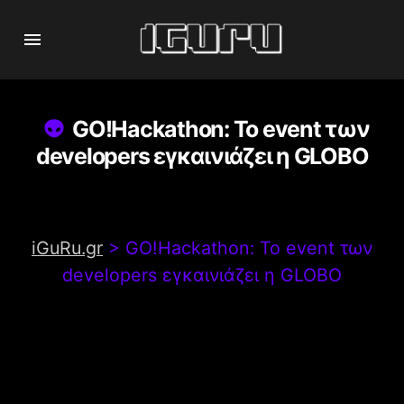
GO!Hackathon: Το event των
developers εγκαινιάζει η GLOBO
iGuRu.gr
>
GO!Hackathon: Το event των
developers εγκαινιάζει η GLOBO