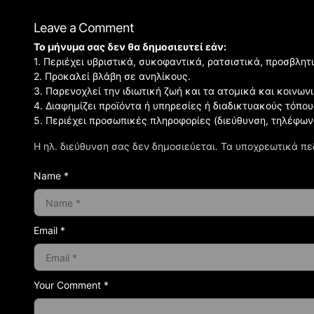
Leave a Comment
Το μήνυμα σας δεν θα δημοσιευτεί εάν:
1. Περιέχει υβριστικά, συκοφαντικά, ρατσιστικά, προσβλητ
2. Προκαλεί βλάβη σε ανηλίκους.
3. Παρενοχλεί την ιδιωτική ζωή και τα ατομικά και κοινω
4. Διαφημίζει προϊόντα ή υπηρεσίες ή διαδικτυακούς τόπου
5. Περιέχει προσωπικές πληροφορίες (διεύθυνση, τηλέφων
Η ηλ. διεύθυνση σας δεν δημοσιεύεται.
Τα υποχρεωτικά πε
Name *
Email *
Your Comment *