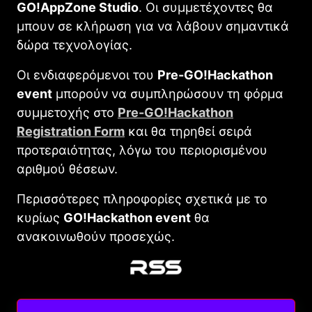
GO!AppZone Studio
. Οι συμμετέχοντες θα
μπουν σε κλήρωση για να λάβουν σημαντικά
δώρα τεχνολογίας.
Οι ενδιαφερόμενοι του
Pre-GO!Hackathon
event
μπορούν να συμπληρώσουν τη φόρμα
συμμετοχής στο
Pre-GO!Hackathon
Registration Form
και θα τηρηθεί σειρά
προτεραιότητας, λόγω του περιορισμένου
αριθμού θέσεων.
Περισσότερες πληροφορίες σχετικά με το
κυρίως
GO!Hackathon event
θα
ανακοινωθούν προσεχώς.