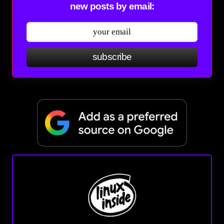
new posts by email:
subscribe