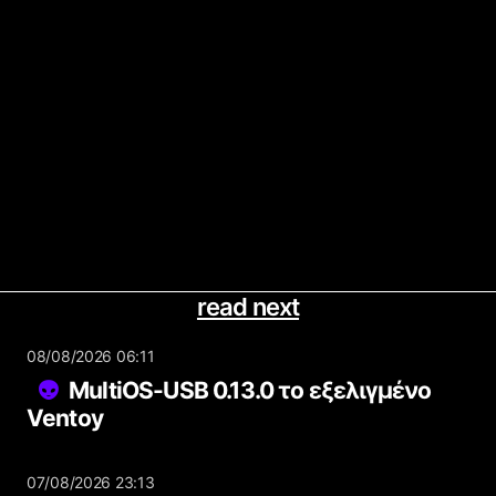
read next
08/08/2026 06:11
MultiOS-USB 0.13.0 το εξελιγμένο
Ventoy
07/08/2026 23:13