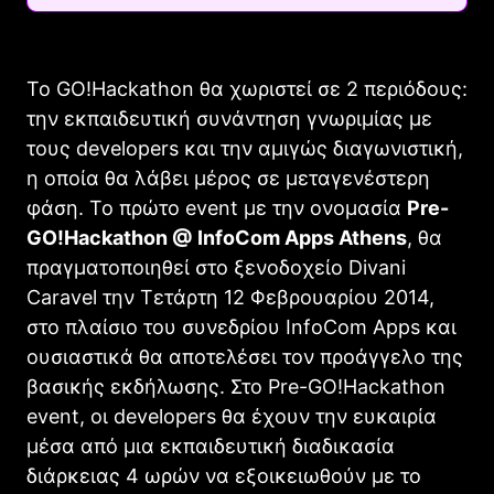
Το GO!Hackathon θα χωριστεί σε 2 περιόδους:
την εκπαιδευτική συνάντηση γνωριμίας με
τους developers και την αμιγώς διαγωνιστική,
η οποία θα λάβει μέρος σε μεταγενέστερη
φάση. Το πρώτο event με την ονομασία
Pre-
GO!Hackathon @ InfoCom Apps Athens
, θα
πραγματοποιηθεί στο ξενοδοχείο Divani
Caravel την Τετάρτη 12 Φεβρουαρίου 2014,
στο πλαίσιο του συνεδρίου InfoCom Apps και
ουσιαστικά θα αποτελέσει τον προάγγελο της
βασικής εκδήλωσης. Στο Pre-GO!Hackathon
event, οι developers θα έχουν την ευκαιρία
μέσα από μια εκπαιδευτική διαδικασία
διάρκειας 4 ωρών να εξοικειωθούν με το