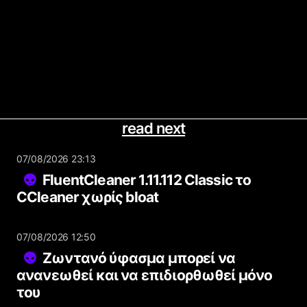
read next
07/08/2026 23:13
FluentCleaner 1.11.112 Classic το
CCleaner χωρίς bloat
07/08/2026 12:50
Ζωντανό ύφασμα μπορεί να
ανανεωθεί και να επιδιορθωθεί μόνο
του