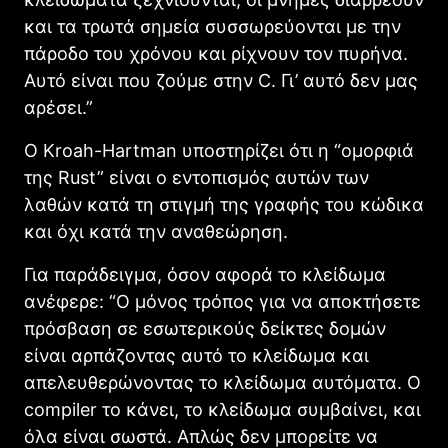
και τα τρωτά σημεία συσσωρεύονται με την
πάροδο του χρόνου και ρίχνουν τον πυρήνα.
Αυτό είναι που ζούμε στην C. Γι’ αυτό δεν μας
αρέσει.”
Ο Kroah-Hartman υποστηρίζει ότι η “ομορφιά
της Rust” είναι ο εντοπισμός αυτών των
λαθών κατά τη στιγμή της γραφής του κώδικα
και όχι κατά την αναθεώρηση.
Για παράδειγμα, όσον αφορά το κλείδωμα
ανέφερε: “Ο μόνος τρόπος για να αποκτήσετε
πρόσβαση σε εσωτερικούς δείκτες δομών
είναι αρπάζοντας αυτό το κλείδωμα και
απελευθερώνοντας το κλείδωμα αυτόματα. Ο
compiler το κάνει, το κλείδωμα συμβαίνει, και
όλα είναι σωστά. Απλώς δεν μπορείτε να