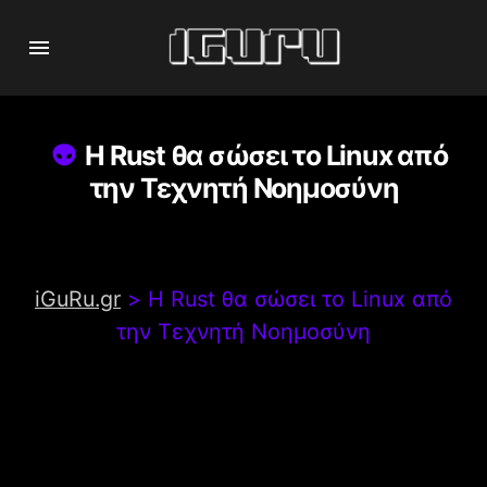
Η Rust θα σώσει το Linux από
την Τεχνητή Νοημοσύνη
iGuRu.gr
>
Η Rust θα σώσει το Linux από
την Τεχνητή Νοημοσύνη