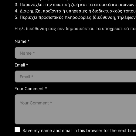
3. Παρενοχλεί την ιδιωτική ζωή και τα ατομικά και κοινω
4. Διαφημίζει προϊόντα ή υπηρεσίες ή διαδικτυακούς τόπου
5. Περιέχει προσωπικές πληροφορίες (διεύθυνση, τηλέφων
Η ηλ. διεύθυνση σας δεν δημοσιεύεται.
Τα υποχρεωτικά πε
Name *
Email *
Your Comment *
Save my name and email in this browser for the next tim