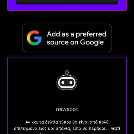
newsbot
Αν και τα δελτία τύπου θα είναι από πολύ
επιλεγμένα έως και σπάνια, είπα να περάσω … γιατί