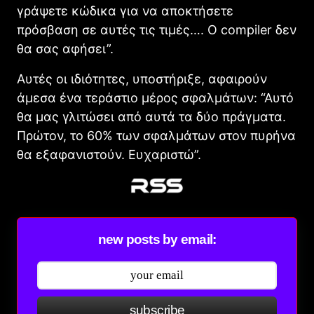
γράψετε κώδικα για να αποκτήσετε
πρόσβαση σε αυτές τις τιμές…. Ο compiler δεν
θα σας αφήσει”.
Αυτές οι ιδιότητες, υποστήριξε, αφαιρούν
άμεσα ένα τεράστιο μέρος σφαλμάτων: “Αυτό
θα μας γλιτώσει από αυτά τα δύο πράγματα.
Πρώτον, το 60% των σφαλμάτων στον πυρήνα
θα εξαφανιστούν. Ευχαριστώ”.
new posts by email:
subscribe