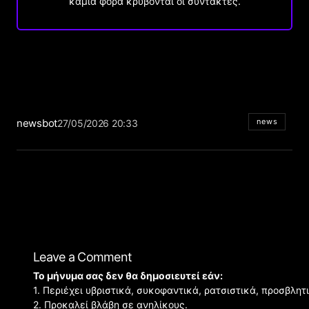
καμιά φορά κρύβονται οι συντάκτες.
newsbot
news
27/05/2026 20:33
Leave a Comment
Το μήνυμα σας δεν θα δημοσιευτεί εάν:
1. Περιέχει υβριστικά, συκοφαντικά, ρατσιστικά, προσβλητ
2. Προκαλεί βλάβη σε ανηλίκους.