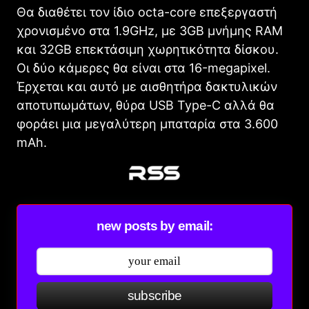
Θα διαθέτει τον ίδιο octa-core επεξεργαστή
χρονισμένο στα 1.9GHz, με 3GB μνήμης RAM
και 32GB επεκτάσιμη χωρητικότητα δίσκου.
Οι δύο κάμερες θα είναι στα 16-megapixel.
Έρχεται και αυτό με αισθητήρα δακτυλικών
αποτυπωμάτων, θύρα USB Type-C αλλά θα
φοράει μια μεγαλύτερη μπαταρία στα 3.600
mAh.
new posts by email:
subscribe