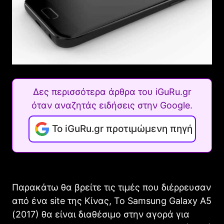
Δες περισσότερα άρθρα του iGuRu.gr
όταν αναζητάς ειδήσεις στην Google.
Το iGuRu.gr προτιμώμενη πηγή
Παρακάτω θα βρείτε τις τιμές που διέρρευσαν
από ένα site της Κίνας, Το Samsung Galaxy A5
(2017) θα είναι διαθέσιμο στην αγορά για