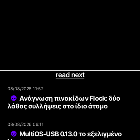
read next
08/08/2026 11:52
Ανάγνωση πινακίδων Flock: δύο
λάθος συλλήψεις στο ίδιο άτομο
08/08/2026 06:11
MultiOS-USB 0.13.0 το εξελιγμένο