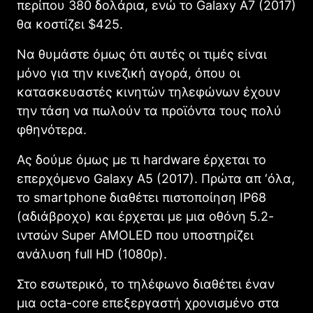
περίπου 380 δολάρια, ενώ το Galaxy A7 (2017)
θα κοστίζει $425.
Να θυμάστε όμως ότι αυτές οι τιμές είναι
μόνο για την κινεζική αγορά, όπου οι
κατασκευαστές κινητών τηλεφώνων έχουν
την τάση να πωλούν τα προϊόντα τους πολύ
φθηνότερα.
Ας δούμε όμως με τι hardware έρχεται το
επερχόμενο Galaxy A5 (2017). Πρώτα απ ‘όλα,
το smartphone διαθέτει πιστοποίηση IP68
(αδιάβροχο) και έρχεται με μια οθόνη 5.2-
ιντσών Super AMOLED που υποστηρίζει
ανάλυση full HD (1080p).
Στο εσωτερικό, το τηλέφωνο διαθέτει έναν
μια octa-core επεξεργαστή χρονισμένο στα