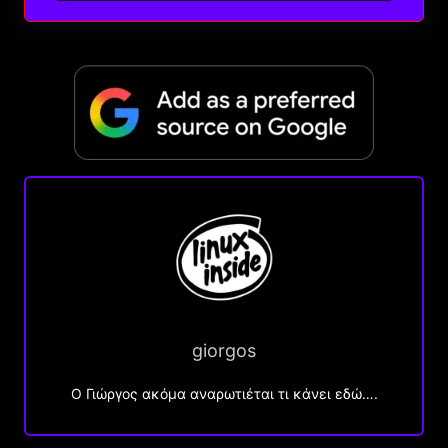
giorgos
Ο Γιώργος ακόμα αναρωτιέται τι κάνει εδώ….