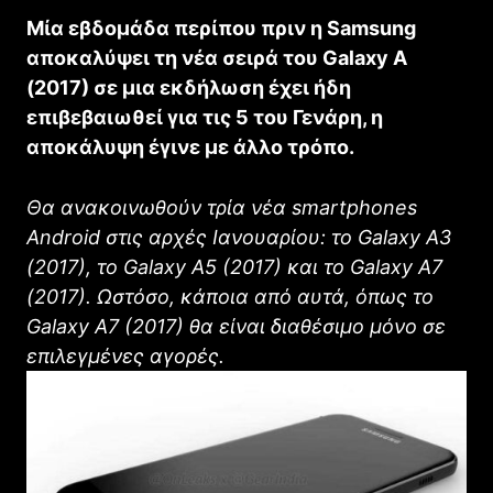
Μία εβδομάδα περίπου πριν η Samsung
αποκαλύψει τη νέα σειρά του Galaxy A
(2017) σε μια εκδήλωση έχει ήδη
επιβεβαιωθεί για τις 5 του Γενάρη, η
αποκάλυψη έγινε με άλλο τρόπο.
Θα ανακοινωθούν τρία νέα smartphones
Android στις αρχές Ιανουαρίου: το Galaxy Α3
(2017), το Galaxy A5 (2017) και το Galaxy Α7
(2017). Ωστόσο, κάποια από αυτά, όπως το
Galaxy Α7 (2017) θα είναι διαθέσιμο μόνο σε
επιλεγμένες αγορές.