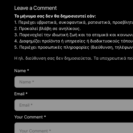
Leave a Comment
Το μήνυμα σας δεν θα δημοσιευτεί εάν:
1. Περιέχει υβριστικά, συκοφαντικά, ρατσιστικά, προσβλητ
2. Προκαλεί βλάβη σε ανηλίκους.
3. Παρενοχλεί την ιδιωτική ζωή και τα ατομικά και κοινω
4. Διαφημίζει προϊόντα ή υπηρεσίες ή διαδικτυακούς τόπου
5. Περιέχει προσωπικές πληροφορίες (διεύθυνση, τηλέφων
Η ηλ. διεύθυνση σας δεν δημοσιεύεται.
Τα υποχρεωτικά πε
Name *
Email *
Your Comment *