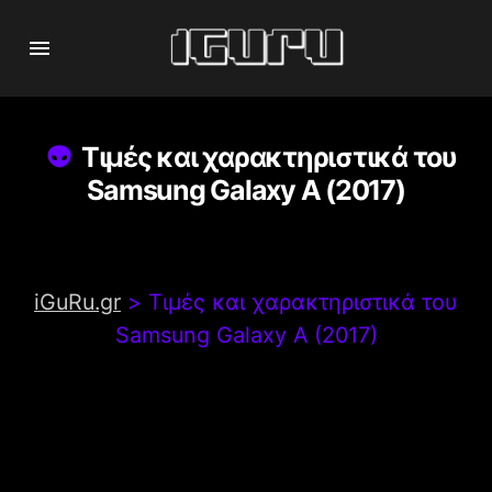
Τιμές και χαρακτηριστικά του
Samsung Galaxy A (2017)
iGuRu.gr
>
Τιμές και χαρακτηριστικά του
Samsung Galaxy A (2017)