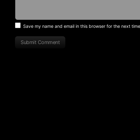
Save my name and email in this browser for the next tim
Submit Comment