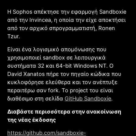
Η Sophos απέκτησε την εφαρμογή Sandboxie
από την Invincea, η οποία την είχε αποκτήσει
από τον αρχικό σπρογραμματιστή, Ronen
Tzur.
Είναι ένα λογισμικό απομόνωσης που
χρησιμοποιεί sandbox σε λειτουργικά
συστήματα 32 και 64-bit Windows NT. Ο
David Xanatos πήρε τον πηγαίο κώδικα που
κυκλοφόρησε ελεύθερα και τον ανέπτυξε
περαιτέρω σαν fork. Το project του είναι
διαθέσιμο στη σελίδα
GitHub Sandboxie
.
Διαβάστε περισσότερα στην ανακοίνωση
της νέας έκδοσης
https://github.com/sandboxie-