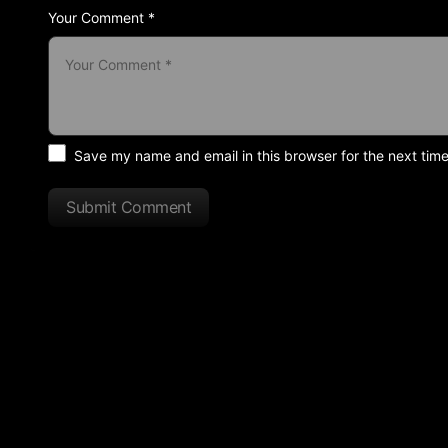
Your Comment *
Save my name and email in this browser for the next tim
Submit Comment