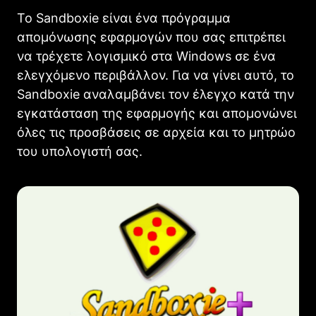
Το Sandboxie είναι ένα πρόγραμμα
απομόνωσης εφαρμογών που σας επιτρέπει
να τρέχετε λογισμικό στα Windows σε ένα
ελεγχόμενο περιβάλλον. Για να γίνει αυτό, το
Sandboxie αναλαμβάνει τον έλεγχο κατά την
εγκατάσταση της εφαρμογής και απομονώνει
όλες τις προσβάσεις σε αρχεία και το μητρώο
του υπολογιστή σας.