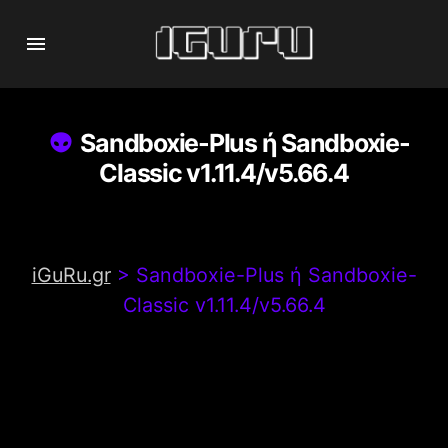
Sandboxie-Plus ή Sandboxie-
Classic v1.11.4/v5.66.4
iGuRu.gr
>
Sandboxie-Plus ή Sandboxie-
Classic v1.11.4/v5.66.4