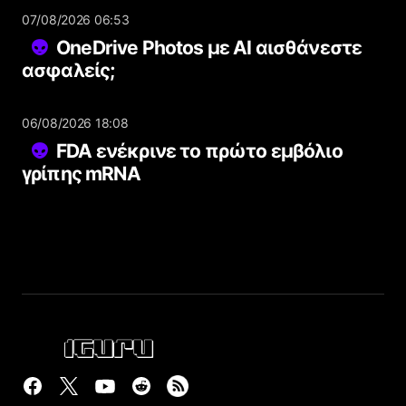
07/08/2026 06:53
OneDrive Photos με AI αισθάνεστε
ασφαλείς;
06/08/2026 18:08
FDA ενέκρινε το πρώτο εμβόλιο
γρίπης mRNA