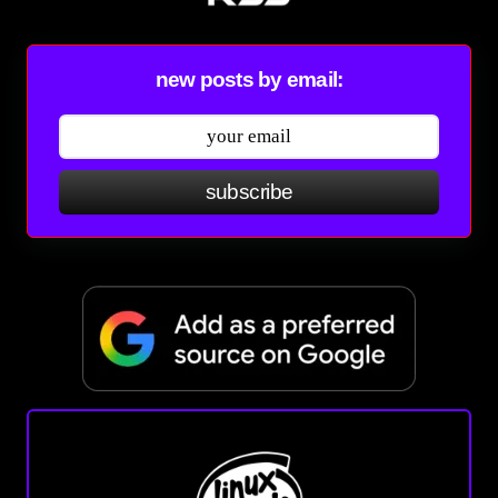
new posts by email:
subscribe