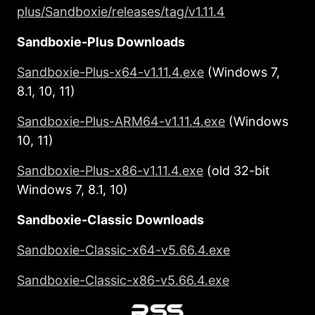
plus/Sandboxie/releases/tag/v1.11.4
Sandboxie-Plus Downloads
Sandboxie-Plus-x64-v1.11.4.exe
(Windows 7,
8.1, 10, 11)
Sandboxie-Plus-ARM64-v1.11.4.exe
(Windows
10, 11)
Sandboxie-Plus-x86-v1.11.4.exe
(old 32-bit
Windows 7, 8.1, 10)
Sandboxie-Classic Downloads
Sandboxie-Classic-x64-v5.66.4.exe
Sandboxie-Classic-x86-v5.66.4.exe