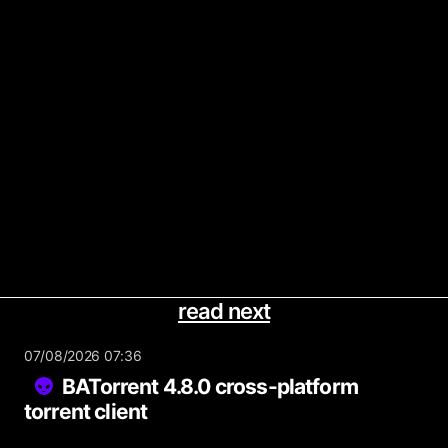
read next
07/08/2026 07:36
BATorrent 4.8.0 cross-platform
torrent client