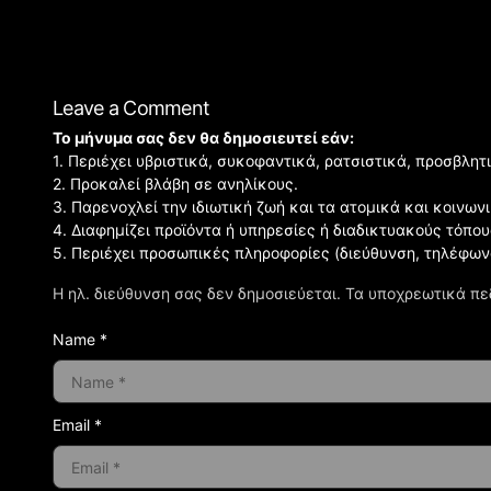
Leave a Comment
Το μήνυμα σας δεν θα δημοσιευτεί εάν:
1. Περιέχει υβριστικά, συκοφαντικά, ρατσιστικά, προσβλητ
2. Προκαλεί βλάβη σε ανηλίκους.
3. Παρενοχλεί την ιδιωτική ζωή και τα ατομικά και κοινω
4. Διαφημίζει προϊόντα ή υπηρεσίες ή διαδικτυακούς τόπου
5. Περιέχει προσωπικές πληροφορίες (διεύθυνση, τηλέφων
Η ηλ. διεύθυνση σας δεν δημοσιεύεται.
Τα υποχρεωτικά πε
Name *
Email *