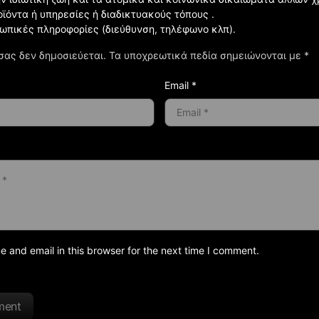
οϊόντα ή υπηρεσίες ή διαδικτυακούς τόπους .
σωπικές πληροφορίες (διεύθυνση, τηλέφωνο κλπ).
σας δεν δημοσιεύεται.
Τα υποχρεωτικά πεδία σημειώνονται με
*
Email *
and email in this browser for the next time I comment.
ment