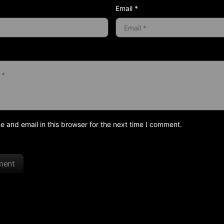
Email *
and email in this browser for the next time I comment.
ment