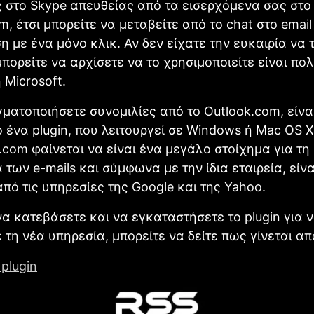
 στο Skype απευθείας από τα εισερχόμενα σας στο
m, έτσι μπορείτε να μεταβείτε από το chat στο email
η με ένα μόνο κλικ. Αν δεν είχατε την ευκαιρία να 
μπορείτε να αρχίσετε να το χρησιμοποιείτε είναι πο
 Microsoft.
γματοποιήσετε συνομιλίες από το Outlook.com, είνα
 ένα plugin, που λειτουργεί σε Windows ή Mac OS X
.com φαίνεται να είναι ένα μεγάλο στοίχημα για τη 
 των e-mails και σύμφωνα με την ίδια εταιρεία, είν
πό τις υπηρεσίες της Google και της Yahoo.
να κατεβάσετε και να εγκαταστήσετε το plugin για 
 τη νέα υπηρεσία, μπορείτε να δείτε πως γίνεται απ
plugin