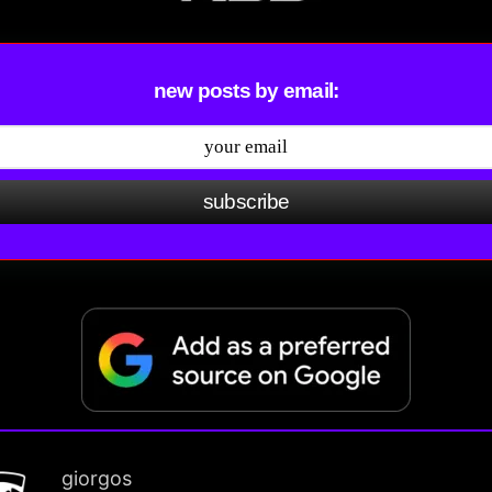
new posts by email:
subscribe
giorgos