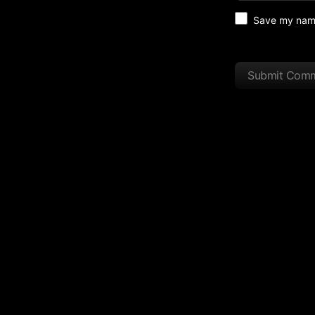
Save my name 
Submit Com