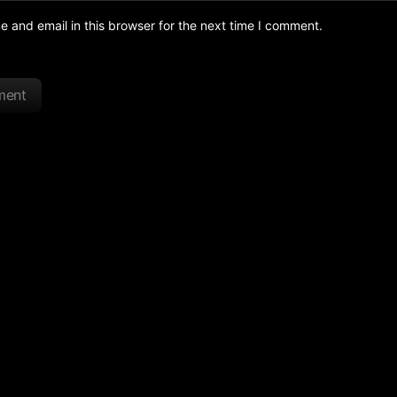
and email in this browser for the next time I comment.
ment