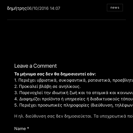
δημήτρης
news
06/10/2016 14:07
Leave a Comment
Το μήνυμα σας δεν θα δημοσιευτεί εάν:
1. Περιέχει υβριστικά, συκοφαντικά, ρατσιστικά, προσβλητ
2. Προκαλεί βλάβη σε ανηλίκους.
3. Παρενοχλεί την ιδιωτική ζωή και τα ατομικά και κοινω
4. Διαφημίζει προϊόντα ή υπηρεσίες ή διαδικτυακούς τόπου
5. Περιέχει προσωπικές πληροφορίες (διεύθυνση, τηλέφων
Η ηλ. διεύθυνση σας δεν δημοσιεύεται.
Τα υποχρεωτικά πε
Name *