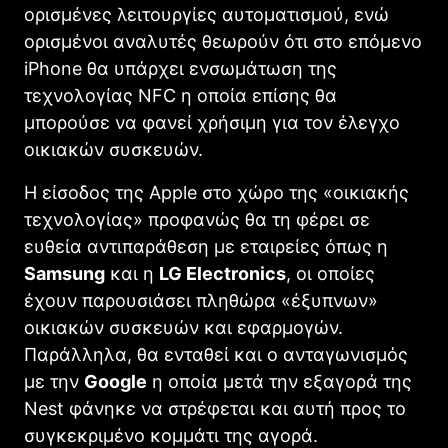
ορισμένες λειτουργίες αυτοματισμού, ενώ
ορισμένοι αναλυτές θεωρούν ότι στο επόμενο
iPhone θα υπάρχει ενσωμάτωση της
τεχνολογίας NFC η οποία επίσης θα
μπορούσε να φανεί χρήσιμη για τον έλεγχο
οικιακών συσκευών.
Η είσοδος της Apple στο χώρο της «οικιακής
τεχνολογίας» προφανώς θα τη φέρει σε
ευθεία αντιπαράθεση με εταιρείες όπως η
Samsung
και η
LG
Electronics
, οι οποίες
έχουν παρουσιάσει πληθώρα «έξυπνων»
οικιακών συσκευών και εφαρμογών.
Παράλληλα, θα ενταθεί και ο ανταγωνισμός
με την
Google
η οποία μετά την εξαγορά της
Nest φάνηκε να στρέφεται και αυτή προς το
συγκεκριμένο κομμάτι της αγορά.