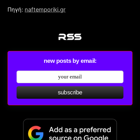
Πηγή:
naftemporiki.gr
new posts by email:
subscribe