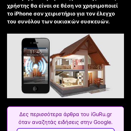
χρήστης θα είναι σε θέση να χρησιμοποιεί
το iPhone σαν χειριστήριο για τον έλεγχο
του συνόλου των οικιακών συσκευών.
Δες περισσότερα άρθρα του iGuRu.gr
όταν αναζητάς ειδήσεις στην Google.