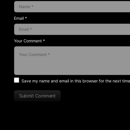
Email *
Your Comment *
Save my name and email in this browser for the next tim
Submit Comment