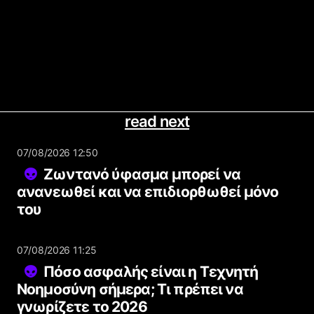
read next
07/08/2026 12:50
Ζωντανό ύφασμα μπορεί να
ανανεωθεί και να επιδιορθωθεί μόνο
του
07/08/2026 11:25
Πόσο ασφαλής είναι η Τεχνητή
Νοημοσύνη σήμερα; Τι πρέπει να
γνωρίζετε το 2026