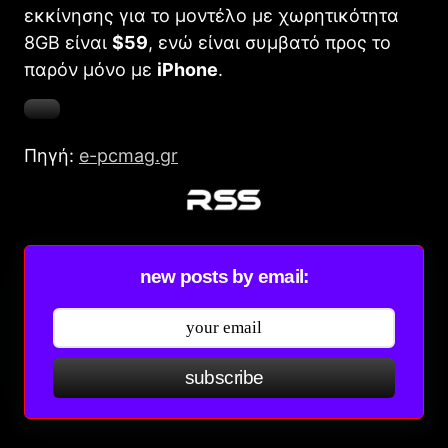
εκκίνησης για το μοντέλο με χωρητικότητα
8GB είναι
$59
, ενώ είναι συμβατό προς το
παρόν μόνο με
iPhone
.
Πηγή:
e-pcmag.gr
new posts by email:
subscribe