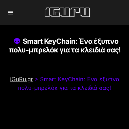
Smart KeyChain: Ένα έξυπνο
πολυ-μπρελόκ για τα κλειδιά σας!
iGuRu.gr
>
Smart KeyChain: Ένα έξυπνο
πολυ-μπρελόκ για τα κλειδιά σας!