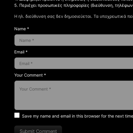
5. Περιέχει προσωπικές πληροφορίες (διεύθυνση, τηλέφων
Η ηλ. διεύθυνση σας δεν δημοσιεύεται.
Τα υποχρεωτικά πε
Name *
Email *
Your Comment *
Save my name and email in this browser for the next tim
Submit Comment