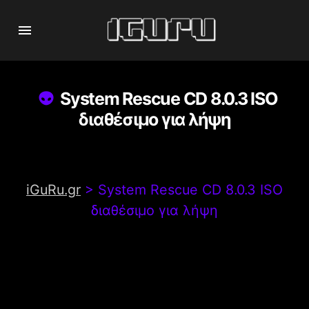
System Rescue CD 8.0.3 ISO
διαθέσιμο για λήψη
iGuRu.gr
>
System Rescue CD 8.0.3 ISO
διαθέσιμο για λήψη