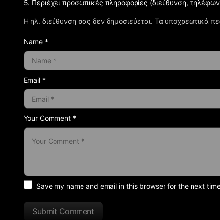
5. Περιέχει προσωπικές πληροφορίες (διεύθυνση, τηλέφων
Η ηλ. διεύθυνση σας δεν δημοσιεύεται.
Τα υποχρεωτικά πε
Name *
Email *
Your Comment *
Save my name and email in this browser for the next tim
Submit Comment