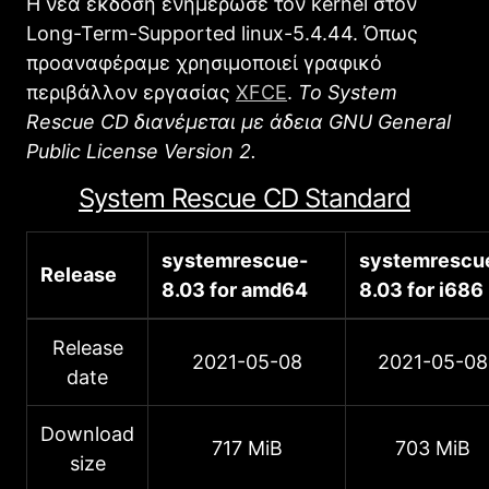
Η νέα έκδοση ενημέρωσε τον kernel στον
Long-Term-Supported linux-5.4.44. Όπως
προαναφέραμε χρησιμοποιεί γραφικό
περιβάλλον εργασίας
XFCE
.
To System
Rescue CD διανέμεται με άδεια GNU General
Public License Version 2.
System Rescue CD Standard
systemrescue-
systemrescu
Release
8.03 for amd64
8.03 for i686
Release
2021-05-08
2021-05-08
date
Download
717 MiB
703 MiB
size