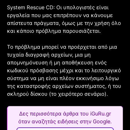
System Rescue CD: Οι υπολογιστές είναι
εργαλεία που μας επιτρέπουν να κάνουμε
απίστευτα πράγματα, όμως με την χρήση όλο
και κάποιο πρόβλημα παρουσιάζεται.
Το πρόβλημα μπορεί να προέρχεται από μια
τυχαία διαγραφή αρχείων, μια μη
απομνημόνευση ή μη αποθήκευση ενός
κωδικού πρόσβασης μέχρι και το λειτουργικό
σύστημα να μη είναι πλέον εκκινήσιμο λόγω
της καταστροφής αρχείων συστήματος, ή του
σκληρού δίσκου (το χειρότερο σενάριο).
Δες περισσότερα άρθρα του iGuRu.gr
όταν αναζητάς ειδήσεις στην Google.