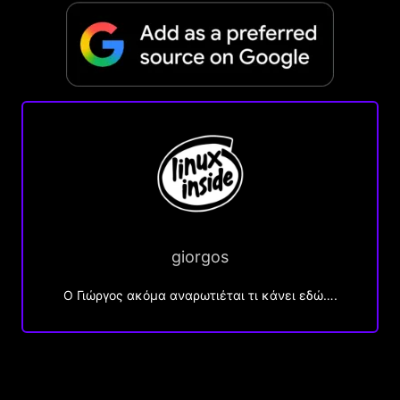
giorgos
Ο Γιώργος ακόμα αναρωτιέται τι κάνει εδώ….