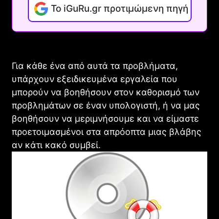
Το iGuRu.gr προτιμώμενη πηγή
Για κάθε ένα από αυτά τα προβλήματα,
υπάρχουν εξειδικευμένα εργαλεία που
μπορούν να βοηθήσουν στον καθορισμό των
προβλημάτων σε έναν υπολογιστή, ή να μας
βοηθήσουν να μεριμνήσουμε και να είμαστε
προετοιμασμένοι στα απρόοπτα μιας βλάβης
αν κάτι κακό συμβεί.