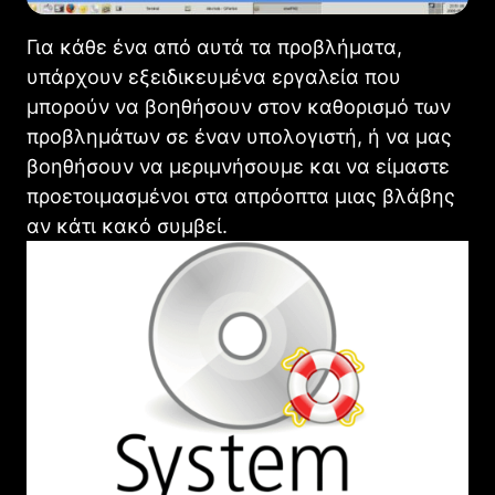
Για κάθε ένα από αυτά τα προβλήματα,
υπάρχουν εξειδικευμένα εργαλεία που
μπορούν να βοηθήσουν στον καθορισμό των
προβλημάτων σε έναν υπολογιστή, ή να μας
βοηθήσουν να μεριμνήσουμε και να είμαστε
προετοιμασμένοι στα απρόοπτα μιας βλάβης
αν κάτι κακό συμβεί.