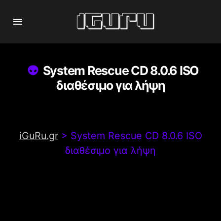
System Rescue CD 8.0.6 ISO
διαθέσιμο για λήψη
iGuRu.gr
>
System Rescue CD 8.0.6 ISO
διαθέσιμο για λήψη