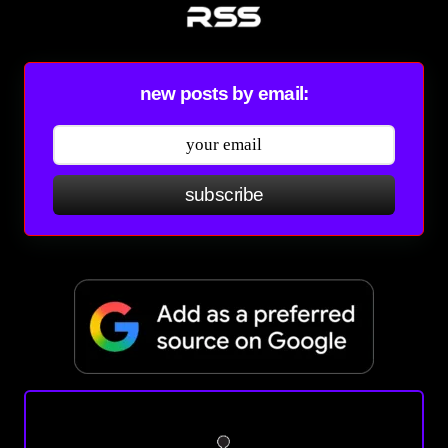
new posts by email:
subscribe