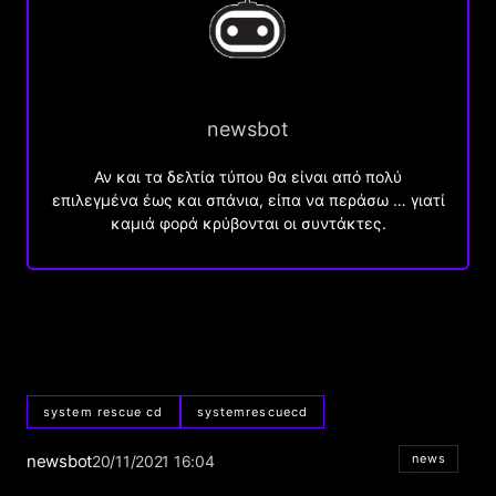
newsbot
Αν και τα δελτία τύπου θα είναι από πολύ
επιλεγμένα έως και σπάνια, είπα να περάσω … γιατί
καμιά φορά κρύβονται οι συντάκτες.
system rescue cd
systemrescuecd
newsbot
news
20/11/2021 16:04