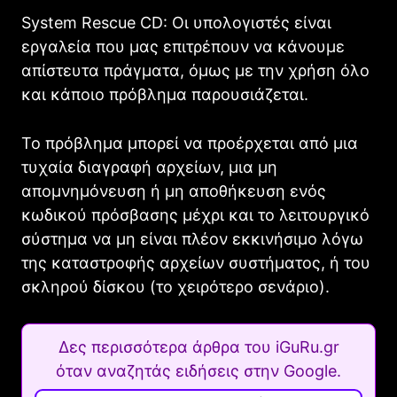
System Rescue CD: Οι υπολογιστές είναι
εργαλεία που μας επιτρέπουν να κάνουμε
απίστευτα πράγματα, όμως με την χρήση όλο
και κάποιο πρόβλημα παρουσιάζεται.
Το πρόβλημα μπορεί να προέρχεται από μια
τυχαία διαγραφή αρχείων, μια μη
απομνημόνευση ή μη αποθήκευση ενός
κωδικού πρόσβασης μέχρι και το λειτουργικό
σύστημα να μη είναι πλέον εκκινήσιμο λόγω
της καταστροφής αρχείων συστήματος, ή του
σκληρού δίσκου (το χειρότερο σενάριο).
Δες περισσότερα άρθρα του iGuRu.gr
όταν αναζητάς ειδήσεις στην Google.