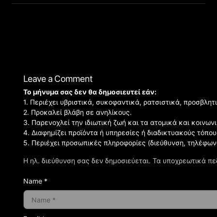
Leave a Comment
Το μήνυμα σας δεν θα δημοσιευτεί εάν:
1. Περιέχει υβριστικά, συκοφαντικά, ρατσιστικά, προσβλητ
2. Προκαλεί βλάβη σε ανηλίκους.
3. Παρενοχλεί την ιδιωτική ζωή και τα ατομικά και κοινω
4. Διαφημίζει προϊόντα ή υπηρεσίες ή διαδικτυακούς τόπου
5. Περιέχει προσωπικές πληροφορίες (διεύθυνση, τηλέφων
Η ηλ. διεύθυνση σας δεν δημοσιεύεται.
Τα υποχρεωτικά πε
Name *