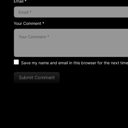
Email *
Your Comment *
Save my name and email in this browser for the next tim
Submit Comment