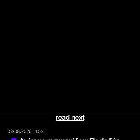
read next
08/08/2026 11:52