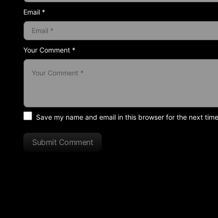
Email *
Your Comment *
Save my name and email in this browser for the next tim
Submit Comment