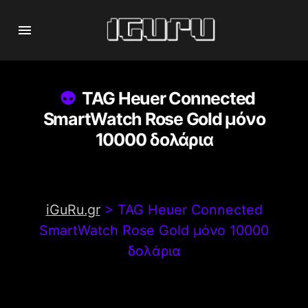
TAG Heuer Connected
SmartWatch Rose Gold μόνο
10000 δολάρια
iGuRu.gr
>
TAG Heuer Connected
SmartWatch Rose Gold μόνο 10000
δολάρια