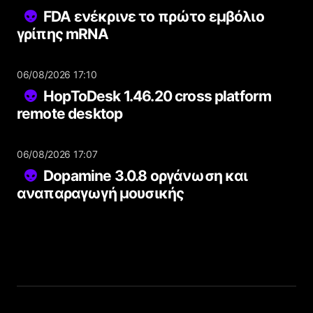
FDA ενέκρινε το πρώτο εμβόλιο
γρίπης mRNA
06/08/2026 17:10
HopToDesk 1.46.20 cross platform
remote desktop
06/08/2026 17:07
Dopamine 3.0.8 οργάνωση και
αναπαραγωγή μουσικής