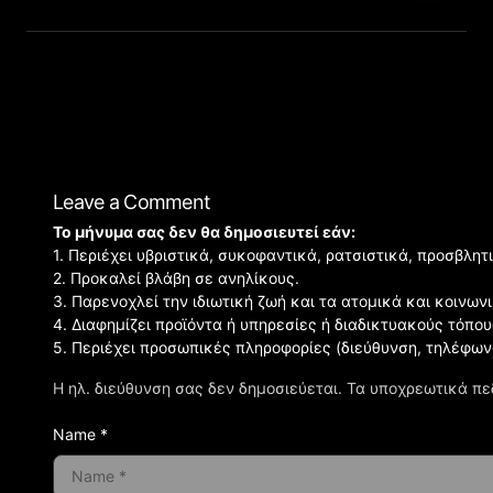
Leave a Comment
Το μήνυμα σας δεν θα δημοσιευτεί εάν:
1. Περιέχει υβριστικά, συκοφαντικά, ρατσιστικά, προσβλητ
2. Προκαλεί βλάβη σε ανηλίκους.
3. Παρενοχλεί την ιδιωτική ζωή και τα ατομικά και κοινω
4. Διαφημίζει προϊόντα ή υπηρεσίες ή διαδικτυακούς τόπου
5. Περιέχει προσωπικές πληροφορίες (διεύθυνση, τηλέφων
Η ηλ. διεύθυνση σας δεν δημοσιεύεται.
Τα υποχρεωτικά πε
Name *