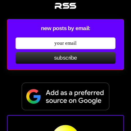
new posts by email:
subscribe