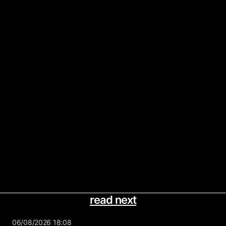
read next
06/08/2026 18:08