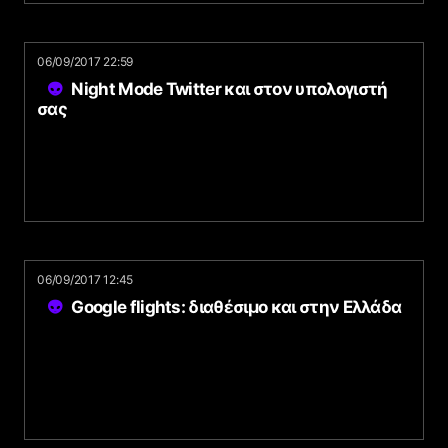
06/09/2017 22:59
Night Mode Twitter και στον υπολογιστή
σας
06/09/2017 12:45
Google flights: διαθέσιμο και στην Ελλάδα