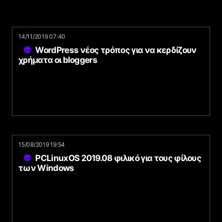
14/11/2019 07:40
WordPress νέος τρόπος για να κερδίζουν
χρήματα οι bloggers
15/08/2019 19:54
PCLinuxOS 2019.08 φιλικό για τους φίλους
των Windows