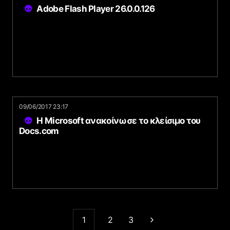
Adobe Flash Player 26.0.0.126
09/06/2017 23:17
Η Microsoft ανακοίνωσε το κλείσιμο του
Docs.com
1
2
3