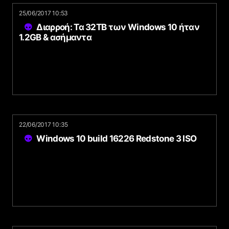
25/06/2017 10:53
Διαρροή: Τα 32TB των Windows 10 ήταν
1.2GB & ασήμαντα
22/06/2017 10:35
Windows 10 build 16226 Redstone 3 ISO