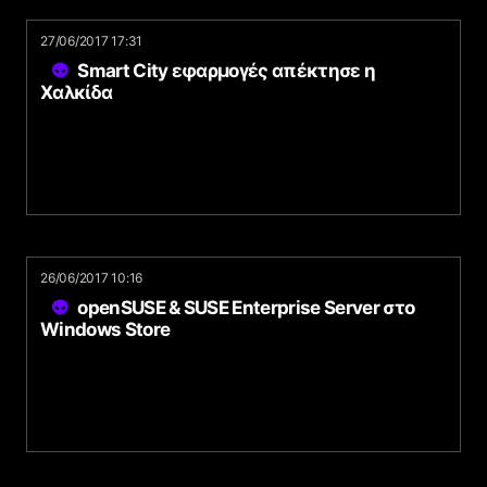
27/06/2017 17:31
Smart City εφαρμογές απέκτησε η
Χαλκίδα
26/06/2017 10:16
openSUSE & SUSE Enterprise Server στο
Windows Store