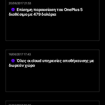
20/06/2017 21:53
Επίσημη παρουσίαση του OnePlus 5
διαθέσιμο με 479 δολάρια
16/06/2017 17:43
Όλες οι cloud υπηρεσίες αποθήκευσης με
δωρεάν χώρο