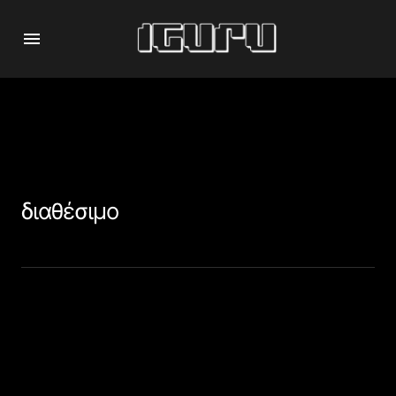
διαθέσιμο