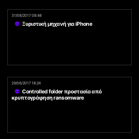
31/08/2017 08:48
Ξυριστική μηχανή για iPhone
29/06/2017 18:24
Controlled folder προστασία από
κρυπτογράφηση ransomware