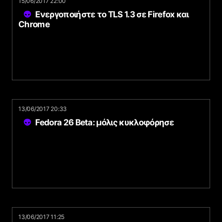
15/06/2017 22:00
Ενεργοποιήστε το TLS 1.3 σε Firefox και
Chrome
13/06/2017 20:33
Fedora 26 Beta: μόλις κυκλοφόρησε
13/06/2017 11:25