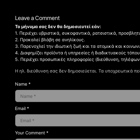
Leave a Comment
Το μήνυμα σας δεν θα δημοσιευτεί εάν:
1. Περιέχει υβριστικά, συκοφαντικά, ρατσιστικά, προσβλητ
2. Προκαλεί βλάβη σε ανηλίκους.
3. Παρενοχλεί την ιδιωτική ζωή και τα ατομικά και κοινω
4. Διαφημίζει προϊόντα ή υπηρεσίες ή διαδικτυακούς τόπου
5. Περιέχει προσωπικές πληροφορίες (διεύθυνση, τηλέφων
Η ηλ. διεύθυνση σας δεν δημοσιεύεται.
Τα υποχρεωτικά πε
Name *
Email *
Your Comment *