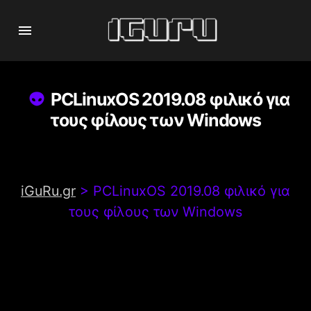
PCLinuxOS 2019.08 φιλικό για
τους φίλους των Windows
iGuRu.gr
>
PCLinuxOS 2019.08 φιλικό για
τους φίλους των Windows