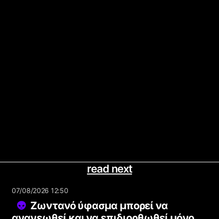
read next
07/08/2026 12:50
Ζωντανό ύφασμα μπορεί να
ανανεωθεί και να επιδιορθωθεί μόνο