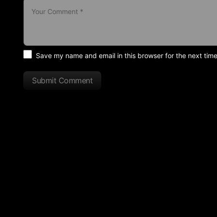
Save my name and email in this browser for the next tim
Submit Comment