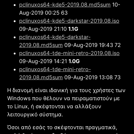
pclinuxos64-kde5-2019.08.md5sum
10-
Aug-2019 00:25 63
pclinuxos64-kde5-darkstar-2019.08.iso
09-Aug-2019 21:10
1.1G
pclinuxos64-kde5-darkstar-
2019.08.md5sum
09-Aug-2019 19:43 72
pclinuxos64-tde-mini-retro-2019.08.iso
09-Aug-2019 14:21
1.0G
pclinuxos64-tde-mini-retro-
2019.08.md5sum
09-Aug-2019 13:08 73
Η διανομή είναι ιδανική για τους χρήστες των
Windows που θέλουν να πειραματιστούν με
το Linux, ή σκέφτονται να αλλάξουν
λειτουργικό σύστημα.
Όσοι από εσάς το σκέφτονται πραγματικά,