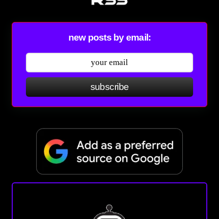
new posts by email:
subscribe