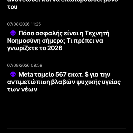
του
07/08/2026 11:25
Πόσο ασφαλής είναι η Τεχνητή
Νοημοσύνη σήμερα; Τι πρέπει να
γνωρίζετε το 2026
07/08/2026 09:59
Meta ταμείο 567 εκατ. $ για την
αντιμετώπιση βλαβών ψυχικής υγείας
των νέων