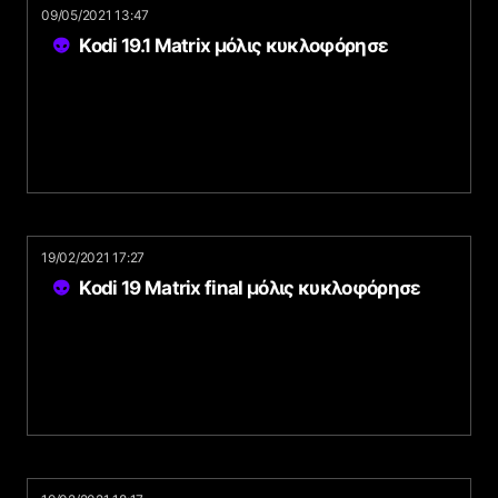
09/05/2021 13:47
Kodi 19.1 Matrix μόλις κυκλοφόρησε
19/02/2021 17:27
Kodi 19 Matrix final μόλις κυκλοφόρησε