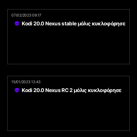
07/02/2023 09:17
Kodi 20.0 Nexus stable μόλις κυκλοφόρησε
15/01/2023 12:43
Kodi 20.0 Nexus RC 2 μόλις κυκλοφόρησε