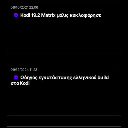
08/10/2021 22:06
Kodi 19.2 Matrix μόλις κυκλοφόρησε
09/12/2024 11:13
Οδηγός εγκατάστασης ελληνικού build
στο Kodi