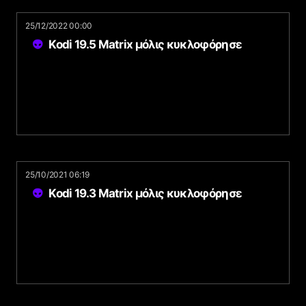
25/12/2022 00:00
Kodi 19.5 Matrix μόλις κυκλοφόρησε
25/10/2021 06:19
Kodi 19.3 Matrix μόλις κυκλοφόρησε