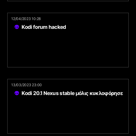
12/04/2023 10:28
Kodi forum hacked
13/03/2023 23:00
Kodi 20.1 Nexus stable μόλις κυκλοφόρησε