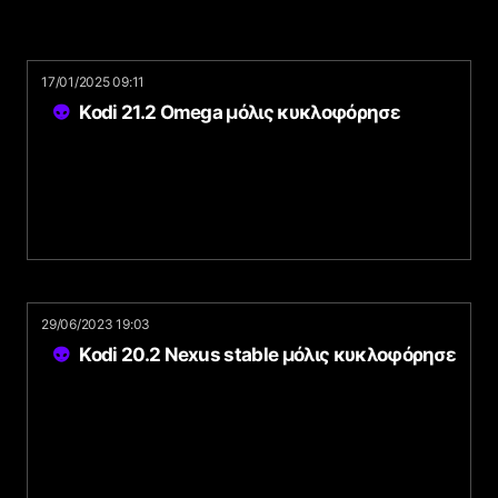
17/01/2025 09:11
Kodi 21.2 Omega μόλις κυκλοφόρησε
29/06/2023 19:03
Kodi 20.2 Nexus stable μόλις κυκλοφόρησε