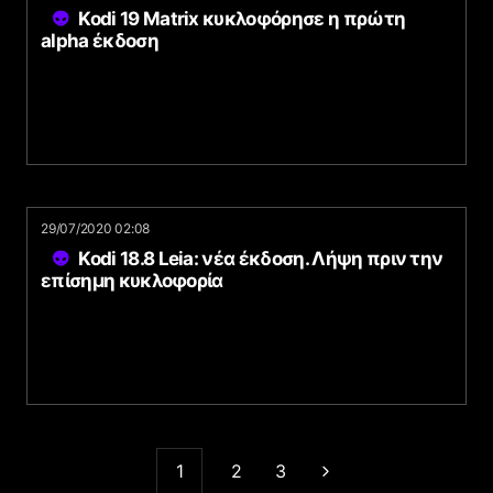
Kodi 19 Matrix κυκλοφόρησε η πρώτη
alpha έκδοση
29/07/2020 02:08
Kodi 18.8 Leia: νέα έκδοση. Λήψη πριν την
επίσημη κυκλοφορία
1
2
3