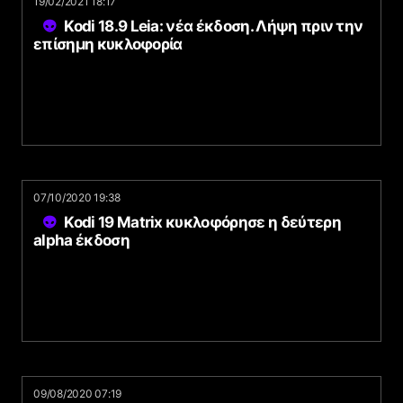
19/02/2021 18:17
Kodi 18.9 Leia: νέα έκδοση. Λήψη πριν την
επίσημη κυκλοφορία
07/10/2020 19:38
Kodi 19 Matrix κυκλοφόρησε η δεύτερη
alpha έκδοση
09/08/2020 07:19