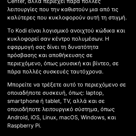
Center, αλλά περιέχει πάρα πολλές
λειτουργίες που την καθιστούν μια από τις
καλύτερες που κυκλοφορούν αυτή τη στιγμή.
Το Kodi είναι λογισμικό ανοιχτού κώδικα και
κυκλοφορεί σαν κέντρο πολυμέσων. Η
εφαρμογή σας δίνει τη δυνατότητα
πρόσβασης και αποθήκευσης σε
περιεχόμενο, όπως μουσική και βίντεο, σε
πάρα πολλές συσκευές ταυτόχρονα.
Μπορείτε να τρέξετε αυτό το περιεχόμενο σε
οποιαδήποτε συσκευή, όπως: laptop,
smartphone ή tablet, TV, αλλά και σε
οποιοδήποτε λειτουργικό σύστημα, όπως
Android, iOS, Linux, macOS, Windows, και
Raspberry Pi.