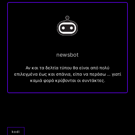
newsbot
Αν και τα δελτία τύπου θα είναι από πολύ
επιλεγμένα έως και σπάνια, είπα να περάσω … γιατί
καμιά φορά κρύβονται οι συντάκτες.
kodi