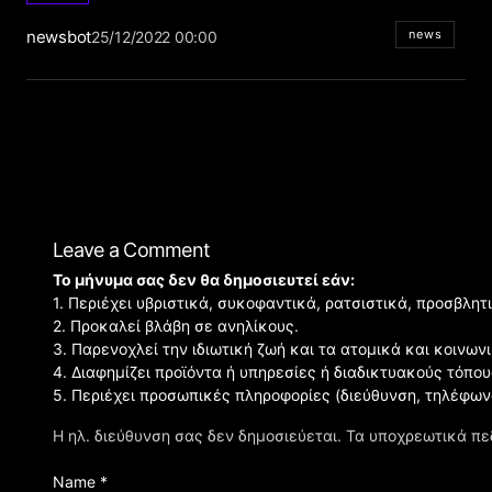
newsbot
news
25/12/2022 00:00
Leave a Comment
Το μήνυμα σας δεν θα δημοσιευτεί εάν:
1. Περιέχει υβριστικά, συκοφαντικά, ρατσιστικά, προσβλητ
2. Προκαλεί βλάβη σε ανηλίκους.
3. Παρενοχλεί την ιδιωτική ζωή και τα ατομικά και κοινω
4. Διαφημίζει προϊόντα ή υπηρεσίες ή διαδικτυακούς τόπου
5. Περιέχει προσωπικές πληροφορίες (διεύθυνση, τηλέφων
Η ηλ. διεύθυνση σας δεν δημοσιεύεται.
Τα υποχρεωτικά πε
Name *