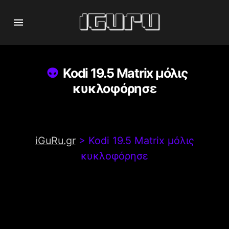
Kodi 19.5 Matrix μόλις
κυκλοφόρησε
iGuRu.gr
>
Kodi 19.5 Matrix μόλις
κυκλοφόρησε