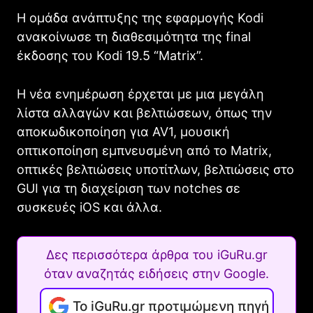
Η ομάδα ανάπτυξης της εφαρμογής Kodi
ανακοίνωσε τη διαθεσιμότητα της final
έκδοσης του Kodi 19.5 “Matrix”.
Η νέα ενημέρωση έρχεται με μια μεγάλη
λίστα αλλαγών και βελτιώσεων, όπως την
αποκωδικοποίηση για AV1, μουσική
οπτικοποίηση εμπνευσμένη από το Matrix,
οπτικές βελτιώσεις υποτίτλων, βελτιώσεις στο
GUI για τη διαχείριση των notches σε
συσκευές iOS και άλλα.
Δες περισσότερα άρθρα του iGuRu.gr
όταν αναζητάς ειδήσεις στην Google.
Το iGuRu.gr προτιμώμενη πηγή