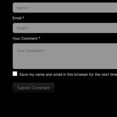
Email *
Your Comment *
Save my name and email in this browser for the next tim
Submit Comment