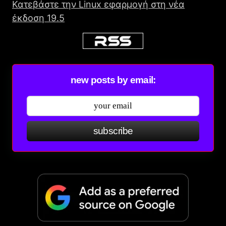
Κατεβάστε την Linux εφαρμογή στη νέα
έκδοση 19.5
new posts by email:
subscribe