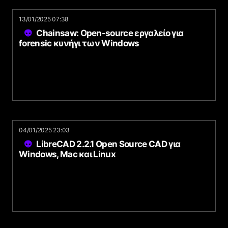
13/01/2025 07:38
Chainsaw: Open-source εργαλείο για
forensic κυνήγι των Windows
04/01/2025 23:03
LibreCAD 2.2.1 Open Source CAD για
Windows, Mac και Linux