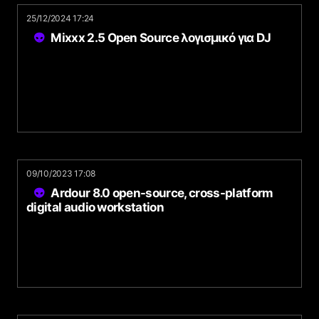
25/12/2024 17:24
Mixxx 2.5 Open Source λογισμικό για DJ
09/10/2023 17:08
Ardour 8.0 open-source, cross-platform
digital audio workstation