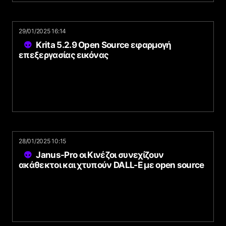
29/01/2025 16:14
Krita 5.2.9 Open Source εφαρμογή
επεξεργασίας εικόνας
28/01/2025 10:15
Janus-Pro οι Κινέζοι συνεχίζουν
ακάθεκτοι και χτυπούν DALL-E με open source