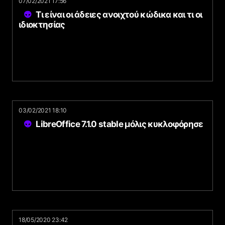
07/02/2021 17:56
Τι είναι οι άδειες ανοιχτού κώδικα και τι οι
ιδιοκτησίας
03/02/2021 18:10
LibreOffice 7.1.0 stable μόλις κυκλοφόρησε
18/05/2020 23:42