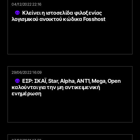
04/12/2022 22:16
Κλείνει η ιστοσελίδα φιλοξενίας
λογισμικού ανοικτού κώδικα Fosshost
29/06/2022 16:09
ΕΣΡ: ΣΚΑΪ, Star, Alpha, ANT1, Mega, Open
καλούνται για την μη αντικειμενική
ενημέρωση