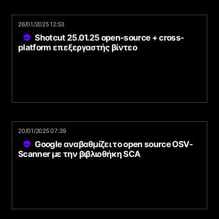
26/01/2025 12:53
Shotcut 25.01.25 open-source + cross-
platform επεξεργαστής βίντεο
20/01/2025 07:39
Google αναβαθμίζει το open source OSV-
Scanner με την βιβλιοθήκη SCA