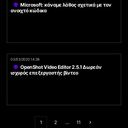
Microsoft: κάναμε λάθος σχετικά με τον
ανοιχτό κώδικα
03/03/2020 14:38
OpenShot Video Editor 2.5.1 Δωρεάν
ισχυρός επεξεργαστής βίντεο
1
2
…
11