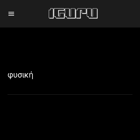
φυσική