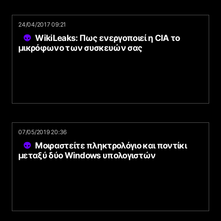
24/04/2017 09:21
WikiLeaks: Πως ενεργοποιεί η CIA το
μικρόφωνο των συσκευών σας
07/05/2019 20:36
Μοιραστείτε πληκτρολόγιο και ποντίκι
μεταξύ δύο Windows υπολογιστών