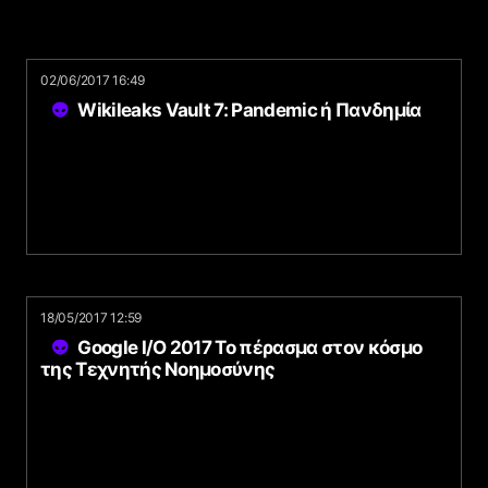
02/06/2017 16:49
Wikileaks Vault 7: Pandemic ή Πανδημία
18/05/2017 12:59
Google I/O 2017 Το πέρασμα στον κόσμο
της Τεχνητής Νοημοσύνης