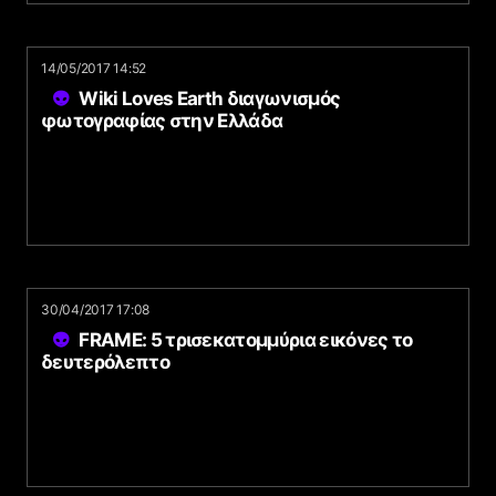
14/05/2017 14:52
Wiki Loves Earth διαγωνισμός
φωτογραφίας στην Ελλάδα
30/04/2017 17:08
FRAME: 5 τρισεκατομμύρια εικόνες το
δευτερόλεπτο