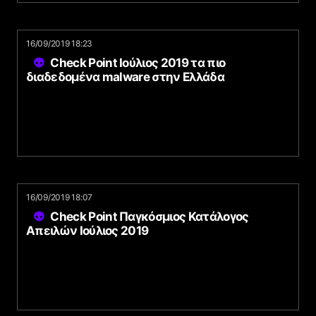
16/09/2019 18:23
Check Point Ιούλιος 2019 τα πιο
διαδεδομένα malware στην Ελλάδα
16/09/2019 18:07
Check Point Παγκόσμιος Κατάλογος
Απειλών Ιούλιος 2019