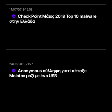
11/07/2019 15:53
Check Point Μάιος 2019 Top 10 malware
στην Ελλάδα
24/06/2019 21:27
Anonymous σύλληψη γιατί πέταξε
Molotov μαζί με ένα USB