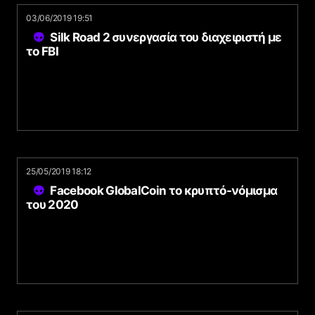
03/06/2019 19:51
Silk Road 2 συνεργασία του διαχειριστή με
το FBI
25/05/2019 18:12
Facebook GlobalCoin το κρυπτό-νόμισμα
του 2020