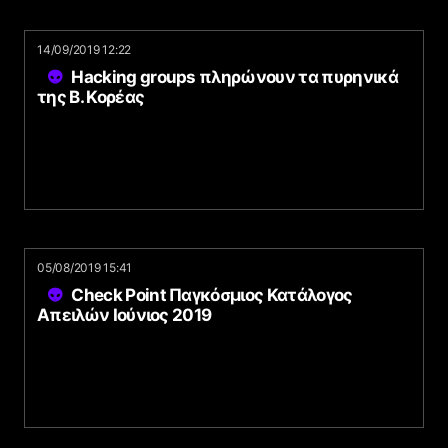
14/09/2019 12:22
Hacking groups πληρώνουν τα πυρηνικά
της Β. Κορέας
05/08/2019 15:41
Check Point Παγκόσμιος Κατάλογος
Απειλών Ιούνιος 2019