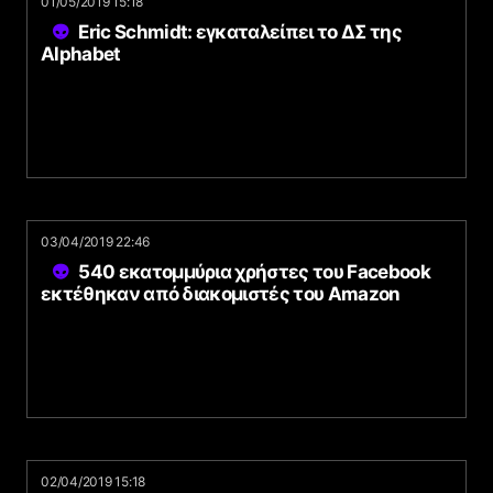
01/05/2019 15:18
Eric Schmidt: εγκαταλείπει το ΔΣ της
Alphabet
03/04/2019 22:46
540 εκατομμύρια χρήστες του Facebook
εκτέθηκαν από διακομιστές του Amazon
02/04/2019 15:18