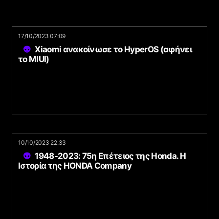
17/10/2023 07:09
Xiaomi ανακοίνωσε το HyperOS (αφήνει
το MIUI)
10/10/2023 22:33
1948-2023: 75η Επέτειος της Honda. Η
Ιστορία της HONDA Company