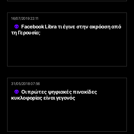
16/07/2019 22:11
Facebook Libra τι έγινε στην ακρόαση από
τη Γερουσία;
31/05/2018 07:56
Οι πρώτες ψηφιακές πινακίδες
κυκλοφορίας είναι γεγονός