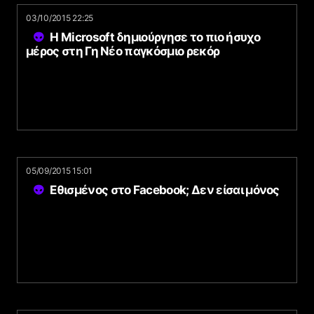
03/10/2015 22:25
Η Microsoft δημιούργησε το πιο ήσυχο
μέρος στη Γη Νέο παγκόσμιο ρεκόρ
05/09/2015 15:01
Εθισμένος στο Facebook; Δεν είσαι μόνος