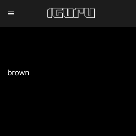
brown