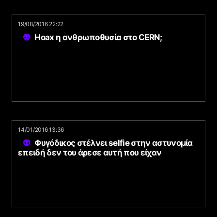
19/08/2016 22:22
Hoax η ανθρωποθυσία στο CERN;
14/01/2016 13:36
Φυγόδικος στέλνει selfie στην αστυνομία
επειδή δεν του άρεσε αυτή που είχαν