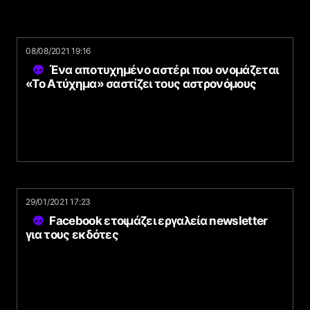
08/08/2021 19:16
Ένα αποτυχημένο αστέρι που ονομάζεται
«Το Ατύχημα» σαστίζει τους αστρονόμους
29/01/2021 17:23
Facebook ετοιμάζει εργαλεία newsletter
για τους εκδότες