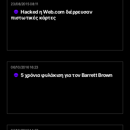
23/08/2015 08:11
Hacked η Web.com διέρρευσαν
πιστωτικές κάρτες
06/10/2016 16:23
5 χρόνια φυλάκιση για τον Barrett Brown