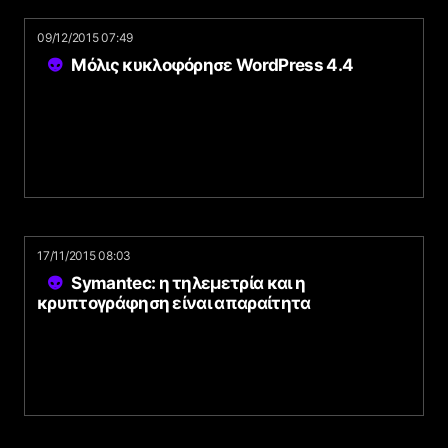
09/12/2015 07:49
Μόλις κυκλοφόρησε WordPress 4.4
17/11/2015 08:03
Symantec: η τηλεμετρία και η
κρυπτογράφηση είναι απαραίτητα