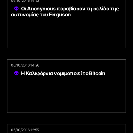
06/10/2016 14:52
Οι Anonymous παραβίασαν τη σελίδα της
αστυνομίας του Ferguson
06/10/2016 14:26
Η Καλιφόρνια νομιμοποιεί το Bitcoin
06/10/2016 12:55