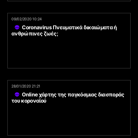
09/02/2020 10:24
Coronavirus Πνευματικά δικαιώματα ή
ανθρώπινες ζωές;
28/01/2020 21:21
Online χάρτης της παγκόσμιας διασποράς
του κοροναϊού