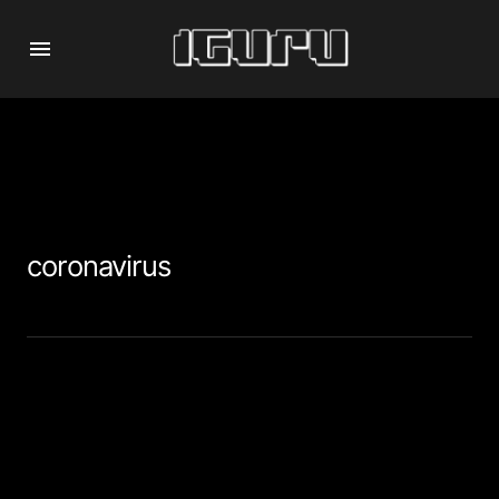
coronavirus