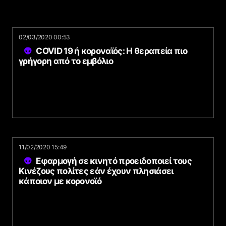
02/03/2020 00:53
COVID 19 ή κοροναϊός: Η θεραπεία πιο
γρήγορη από το εμβόλιο
11/02/2020 15:49
Εφαρμογή σε κινητό προειδοποιεί τους
Κινέζους πολίτες εάν έχουν πλησιάσει
κάποιον με κορονοϊό