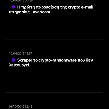
10/05/2015 00:56
Η πρώτη παρουσίαση της crypto e-mail
υπηρεσίας Lavaboom
10/04/2015 12:54
Scraper το crypto-ransomware που δεν
λειτουργεί
06/10/2016 12:45