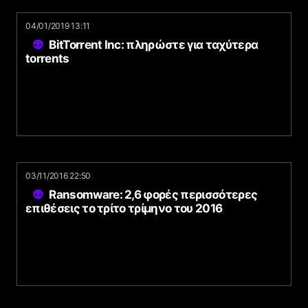
04/01/2019 13:11
BitTorrent Inc: πληρώστε για ταχύτερα
torrents
03/11/2016 22:50
Ransomware: 2,6 φορές περισσότερες
επιθέσεις το τρίτο τρίμηνο του 2016