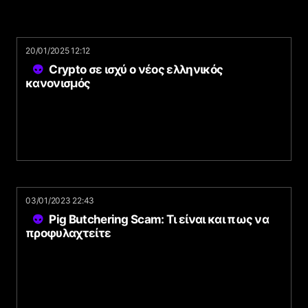
20/01/2025 12:12
Crypto σε ισχύ ο νέος ελληνικός
κανονισμός
03/01/2023 22:43
Pig Butchering Scam: Τι είναι και πως να
προφυλαχτείτε