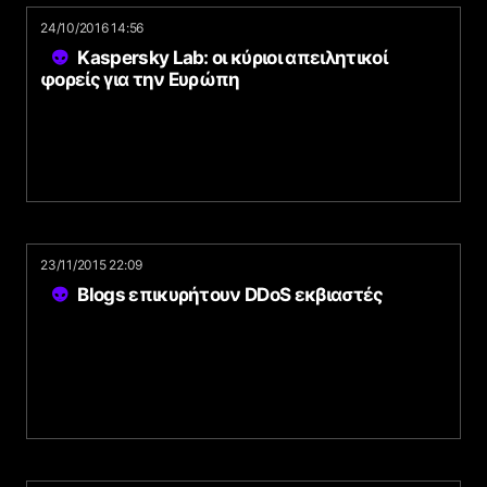
24/10/2016 14:56
Kaspersky Lab: οι κύριοι απειλητικοί
φορείς για την Ευρώπη
23/11/2015 22:09
Blogs επικυρήτουν DDoS εκβιαστές