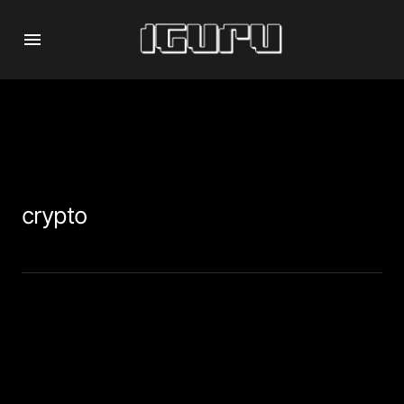
crypto