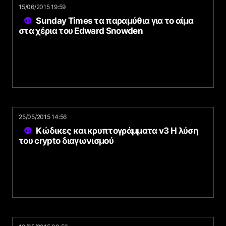
15/06/2015 19:59
Sunday Times τα παραμύθια για το αίμα
στα χέρια του Edward Snowden
25/05/2015 14:56
Κώδικες και κρυπτογράμματα v3 Η λύση
του crypto διαγωνισμού