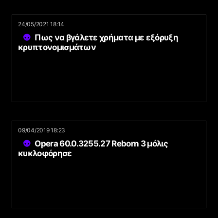
24/05/2021 18:14
Πως να βγάλετε χρήματα με εξόρυξη
κρυπτονομισμάτων
09/04/2019 18:23
Opera 60.0.3255.27 Reborn 3 μόλις
κυκλοφόρησε