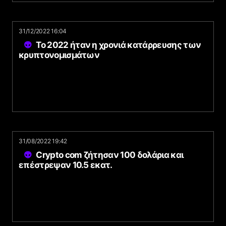
31/12/2022 16:04
Το 2022 ήταν η χρονιά κατάρρευσης των
κρυπτονομισμάτων
31/08/2022 19:42
Crypto com ζήτησαν 100 δολάρια και
επέστρεψαν 10.5 εκατ.