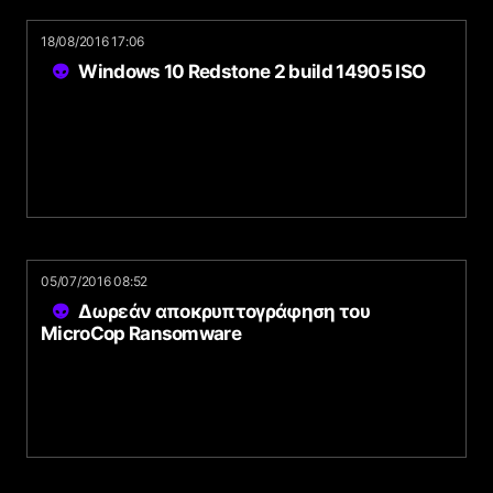
18/08/2016 17:06
Windows 10 Redstone 2 build 14905 ISO
05/07/2016 08:52
Δωρεάν αποκρυπτογράφηση του
MicroCop Ransomware