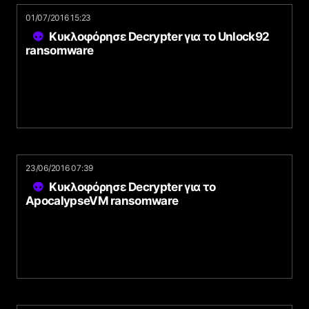
01/07/2016 15:23
Κυκλοφόρησε Decrypter για το Unlock92
ransomware
23/06/2016 07:39
Κυκλοφόρησε Decrypter για το
ApocalypseVM ransomware