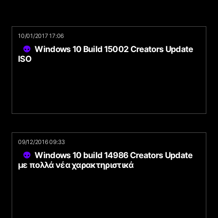
10/01/2017 17:06
Windows 10 Build 15002 Creators Update
ISO
09/12/2016 09:33
Windows 10 build 14986 Creators Update
με πολλά νέα χαρακτηριστικά