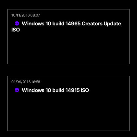
10/11/2016 08:07
Windows 10 build 14965 Creators Update
ISO
01/09/2016 18:58
Windows 10 build 14915 ISO