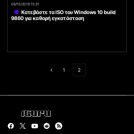
06/10/2016 15:31
Κατεβάστε τα ISO του Windows 10 build
9860 για καθαρή εγκατάσταση
1
2