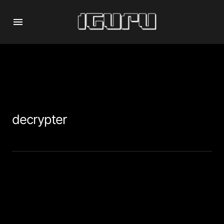
decrypter