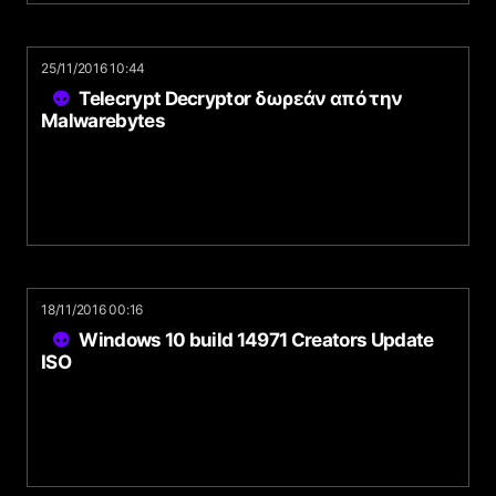
25/11/2016 10:44
Telecrypt Decryptor δωρεάν από την
Malwarebytes
18/11/2016 00:16
Windows 10 build 14971 Creators Update
ISO