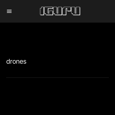
drones