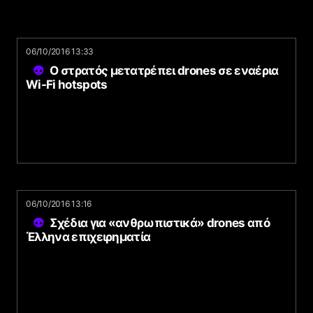
06/10/2016 13:33
Ο στρατός μετατρέπει drones σε εναέρια
Wi-Fi hotspots
06/10/2016 13:16
Σχέδια για «ανθρωπιστικά» drones από
Έλληνα επιχειρηματία