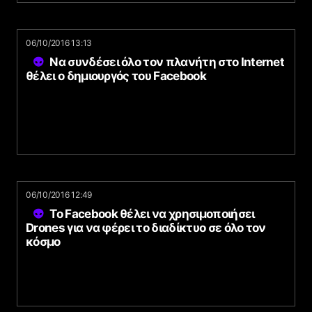
06/10/2016 13:13
Να συνδέσει όλο τον πλανήτη στο Internet
θέλει ο δημιουργός του Facebook
06/10/2016 12:49
To Facebook θέλει να χρησιμοποιήσει
Drones για να φέρει το διαδίκτυο σε όλο τον
κόσμο