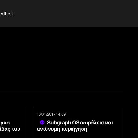
edtest
16/01/2017 14:09
ύρκο
Subgraph OS ασφάλεια και
ίδας του
ανώνυμη περιήγηση