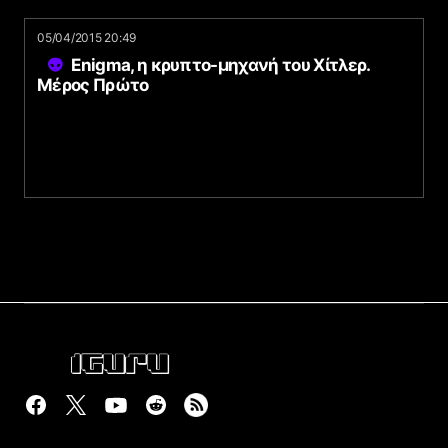
05/04/2015 20:49
Enigma, η κρυπτο-μηχανή του Χίτλερ.
Μέρος Πρώτο