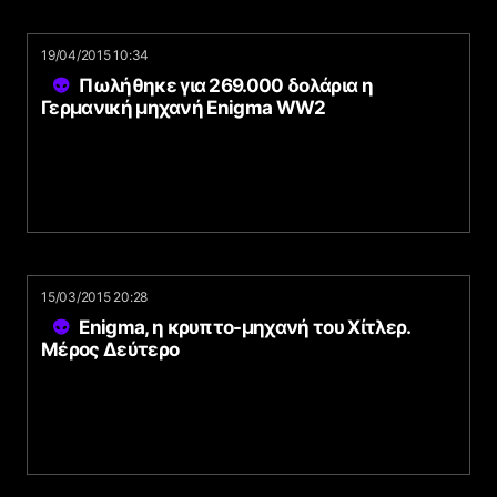
19/04/2015 10:34
Πωλήθηκε για 269.000 δολάρια η
Γερμανική μηχανή Enigma WW2
15/03/2015 20:28
Enigma, η κρυπτο-μηχανή του Χίτλερ.
Μέρος Δεύτερο