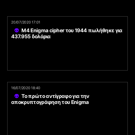
20/07/2020 17:01
M4 Enigma cipher του 1944 πωλήθηκε για
437.955 δολάρια
16/07/2020 18:40
Το πρώτο αντίγραφο για την
αποκρυπτογράφηση του Enigma