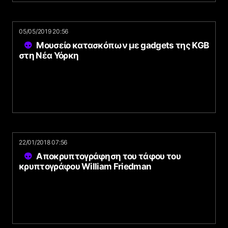
05/05/2019 20:56
Μουσείο κατασκόπων με gadgets της KGB
στη Νέα Υόρκη
22/01/2018 07:56
Αποκρυπτογράφηση του τάφου του
κρυπτογράφου William Friedman