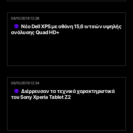
06/10/2016 12:38
Νέο Dell XPS με οθόνη 15,6 ιντσών υψηλής
ανάλυσης Quad HD+
06/10/2016 12:34
Διέρρευσαν τα τεχνικά χαρακτηριστικά
του Sony Xperia Tablet Z2