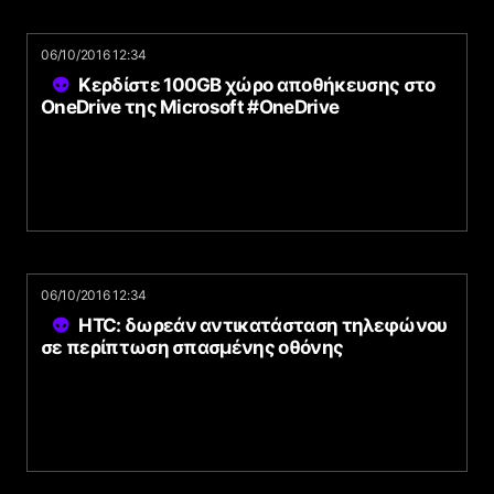
06/10/2016 12:34
Κερδίστε 100GB χώρο αποθήκευσης στο
OneDrive της Microsoft #OneDrive
06/10/2016 12:34
HTC: δωρεάν αντικατάσταση τηλεφώνου
σε περίπτωση σπασμένης οθόνης