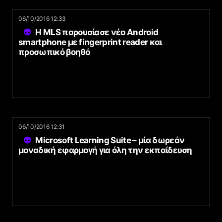
06/10/2016 12:33
H MLS παρουσίασε νέο Android
smartphone με fingerprint reader και
προσωπικό βοηθό
06/10/2016 12:31
Microsoft Learning Suite – μία δωρεάν
μοναδική εφαρμογή για όλη την εκπαίδευση