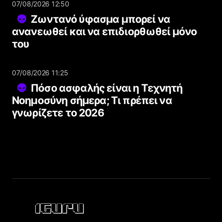
07/08/2026 12:50
Ζωντανό ύφασμα μπορεί να
ανανεωθεί και να επιδιορθωθεί μόνο
του
07/08/2026 11:25
Πόσο ασφαλής είναι η Τεχνητή
Νοημοσύνη σήμερα; Τι πρέπει να
γνωρίζετε το 2026