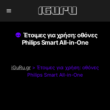
Έτοιμες για χρήση: οθόνες
Philips Smart All-in-One
iGuRu.gr
>
Έτοιμες για χρήση: οθόνες
Philips Smart All-in-One