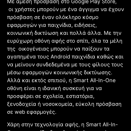
Με άμεση πρόσβαση στο Google Play Store,
οι χρήστες μπορούν με ένα άγγιγμα να έχουν
πρόσβαση σε έναν ολόκληρο κόσμο
εφαρμογών για παιχνίδια, ειδήσεις,
κοινωνική δικτύωση και πολλά άλλα. Με την
ευρύχωρη οθόνη αφής στο σπίτι, όλα τα μέλη
της οικογένειας μπορούν να παίξουν τα
αγαπημένα τους Android παιχνίδια καθώς και
να μείνουν συνδεδεμένα με τους φίλους τους
μέσω εφαρμογών κοινωνικής δικτύωσης.
Αλλά και εκτός σπιτιού, η Smart All-In-One
οθόνη είναι η ιδανική συσκευή για να
προσφέρει σε σχολεία, εστιατόρια,
ξενοδοχεία ή νοσοκομεία, εύκολη πρόσβαση
σε web εφαρμογές.
Χάρη στην τεχνολογία αφής, η Smart All-In-