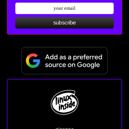
subscribe