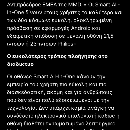
Αντιπρόεδρος EMEA της MMD. « Οι Smart All-
In-One δίνουν στους χρήστες το καλύτερο και
των δύο κόσμων: εύκολη, ολοκληρωμένη
πρόσβαση σε εφαρμογές Android και
εξαιρετική απόδοση σε μεγάλη οθόνη 21,5
ιντσών ή 23-ιντσών Philips»
Ο ευκολότερος τρόπος πλοήγησης στο
διαδίκτυο
Οι οθόνες Smart All-In-One κάνουν την
εμπειρία του χρήστη πιο εύκολη και πιο
διασκεδαστική, ακόμη και για ανθρώπους
που δεν είναι πολύ εξοικειωμένοι με την
τεχνολογία. Δεν υπάρχει καμία ανάγκη να
συνδέσετε ηλεκτρονικό υπολογιστή καθώς η
οθόνη διαθέτει ενσωματωμένο λειτουργικό.