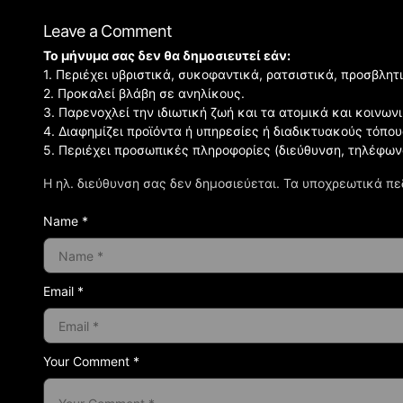
Leave a Comment
Το μήνυμα σας δεν θα δημοσιευτεί εάν:
1. Περιέχει υβριστικά, συκοφαντικά, ρατσιστικά, προσβλητ
2. Προκαλεί βλάβη σε ανηλίκους.
3. Παρενοχλεί την ιδιωτική ζωή και τα ατομικά και κοινω
4. Διαφημίζει προϊόντα ή υπηρεσίες ή διαδικτυακούς τόπου
5. Περιέχει προσωπικές πληροφορίες (διεύθυνση, τηλέφων
Η ηλ. διεύθυνση σας δεν δημοσιεύεται.
Τα υποχρεωτικά πε
Name *
Email *
Your Comment *