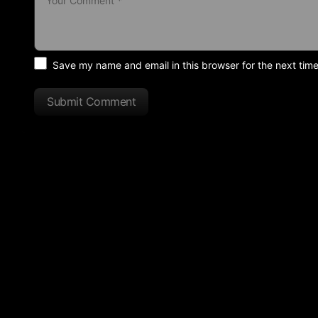
Save my name and email in this browser for the next tim
Submit Comment