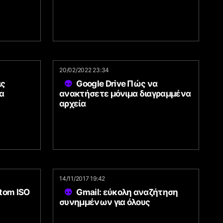
20/02/2022 23:34
ις
Google Drive Πώς να
τα
ανακτήσετε μόνιμα διαγραμμένα
αρχεία
14/11/2017 19:42
tom ISO
Gmail: εύκολη αναζήτηση
συνημμένων για όλους