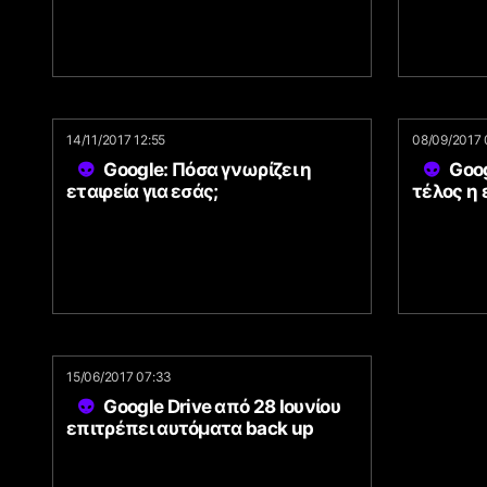
14/11/2017 12:55
08/09/2017 
Google: Πόσα γνωρίζει η
Goog
εταιρεία για εσάς;
τέλος η
15/06/2017 07:33
Google Drive από 28 Ιουνίου
επιτρέπει αυτόματα back up