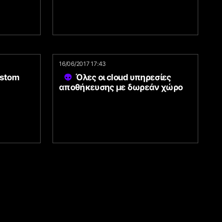
16/06/2017 17:43
ustom
Όλες οι cloud υπηρεσίες
αποθήκευσης με δωρεάν χώρο