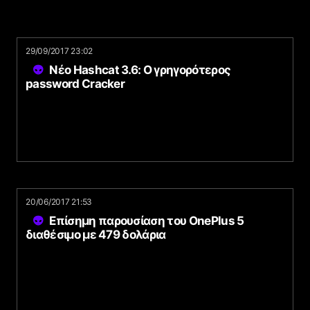
29/09/2017 23:02
Νέο Hashcat 3.6: Ο γρηγορότερος
password Cracker
20/06/2017 21:53
Επίσημη παρουσίαση του OnePlus 5
διαθέσιμο με 479 δολάρια