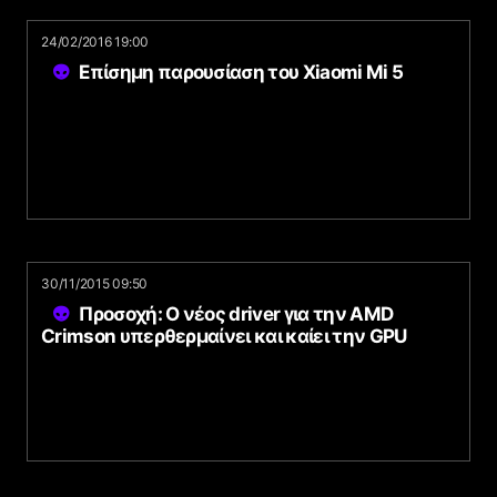
24/02/2016 19:00
Επίσημη παρουσίαση του Xiaomi Mi 5
30/11/2015 09:50
Προσοχή: Ο νέος driver για την AMD
Crimson υπερθερμαίνει και καίει την GPU