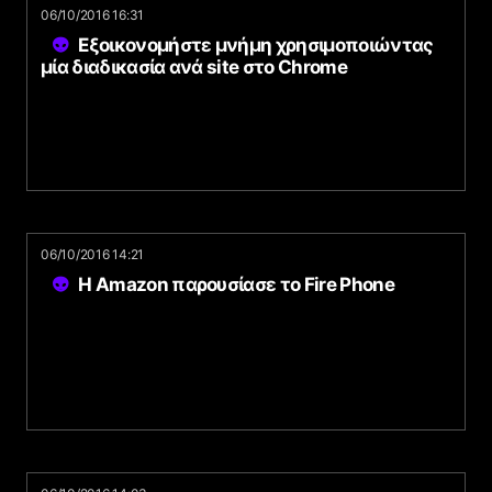
06/10/2016 16:31
Εξοικονομήστε μνήμη χρησιμοποιώντας
μία διαδικασία ανά site στο Chrome
06/10/2016 14:21
H Amazon παρουσίασε το Fire Phone