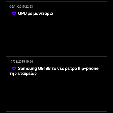
06/11/2015 22:23
GPU με μανιτάρια
17/08/2015 19:54
Samsung G9198 το νέο ρετρό flip-phone
της εταιρείας