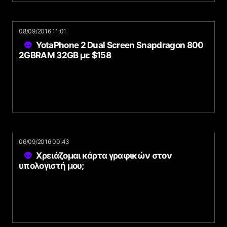
08/09/2016 11:01
YotaPhone 2 Dual Screen Snapdragon 800
2GBRAM 32GB με $158
06/09/2016 00:43
Χρειάζομαι κάρτα γραφικών στον
υπολογιστή μου;