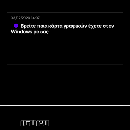
03/02/2020 14:07
Βρείτε ποια κάρτα γραφικών έχετε στον
Windows pc σας