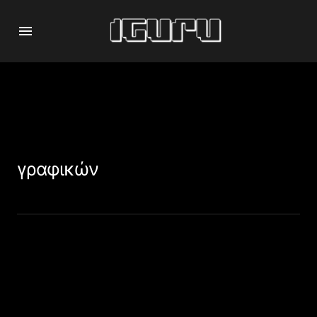
γραφικών