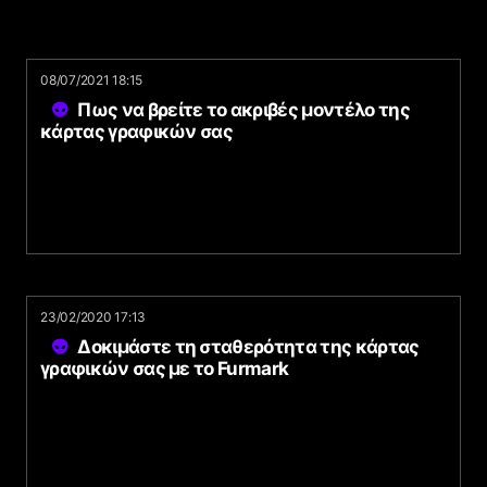
08/07/2021 18:15
Πως να βρείτε το ακριβές μοντέλο της
κάρτας γραφικών σας
23/02/2020 17:13
Δοκιμάστε τη σταθερότητα της κάρτας
γραφικών σας με το Furmark