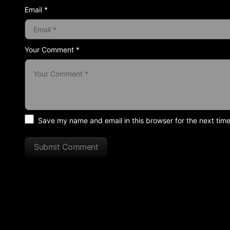
Email *
Your Comment *
Save my name and email in this browser for the next tim
Submit Comment