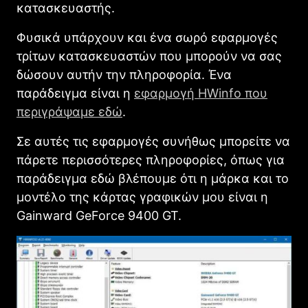
κατασκευαστής.
Φυσικά υπάρχουν και ένα σωρό εφαρμογές
τρίτων κατασκευαστών που μπορούν να σας
δώσουν αυτήν την πληροφορία. Ένα
παράδειγμα είναι η
εφαρμογή HWinfo που
περιγράψαμε εδώ
.
Σε αυτές τις εφαρμογές συνήθως μπορείτε να
πάρετε περισσότερες πληροφορίες, όπως για
παράδειγμα εδώ βλέπουμε ότι η μάρκα και το
μοντέλο της κάρτας γραφικών μου είναι η
Gainward GeForce 9400 GT.