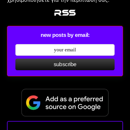
new posts by email:
subscribe