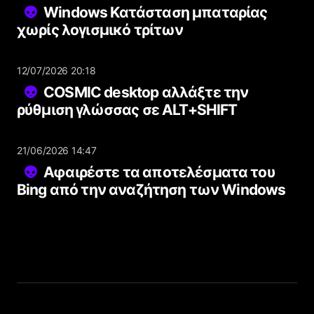
Windows Κατάσταση μπαταρίας
χωρίς λογισμικό τρίτων
12/07/2026 20:18
COSMIC desktop αλλάξτε την
ρύθμιση γλώσσας σε ALT+SHIFT
21/06/2026 14:47
Αφαιρέστε τα αποτελέσματα του
Bing από την αναζήτηση των Windows