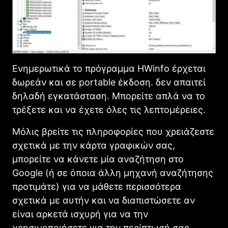
Ενημερωτικά το πρόγραμμα HWinfo έρχεται
δωρεάν και σε portable έκδοση. δεν απαιτεί
δηλαδή εγκατάσταση. Μπορείτε απλά να το
τρέξετε και να έχετε όλες τις λεπτομέρειες.
Μόλις βρείτε τις πληροφορίες που χρειάζεστε
σχετικά με την κάρτα γραφικών σας,
μπορείτε να κάνετε μία αναζήτηση στο
Google (ή σε όποια άλλη μηχανή αναζήτησης
προτιμάτε) για να μάθετε περισσότερα
σχετικά με αυτήν και να διαπιστώσετε αν
είναι αρκετά ισχυρή για να την
χρησιμοποιήσετε για την περίπτωσή σας.