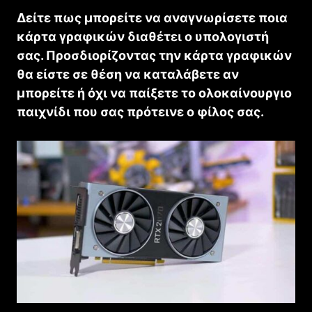
Δείτε πως μπορείτε να αναγνωρίσετε ποια
κάρτα γραφικών διαθέτει ο υπολογιστή
σας. Προσδιορίζοντας την κάρτα γραφικών
θα είστε σε θέση να καταλάβετε αν
μπορείτε ή όχι να παίξετε το ολοκαίνουργιο
παιχνίδι που σας πρότεινε ο φίλος σας.