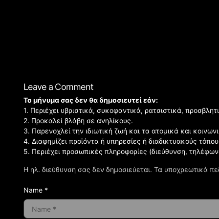
Leave a Comment
Το μήνυμα σας δεν θα δημοσιευτεί εάν:
1. Περιέχει υβριστικά, συκοφαντικά, ρατσιστικά, προσβλητ
2. Προκαλεί βλάβη σε ανηλίκους.
3. Παρενοχλεί την ιδιωτική ζωή και τα ατομικά και κοινω
4. Διαφημίζει προϊόντα ή υπηρεσίες ή διαδικτυακούς τόπου
5. Περιέχει προσωπικές πληροφορίες (διεύθυνση, τηλέφων
Η ηλ. διεύθυνση σας δεν δημοσιεύεται.
Τα υποχρεωτικά πε
Name *