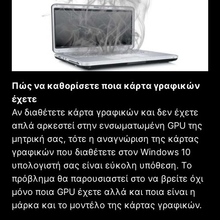
Πώς να καθορίσετε ποια κάρτα γραφικών
έχετε
Αν διαθέτετε κάρτα γραφικών και δεν έχετε
απλά αρκεστεί στην ενσωματωμένη GPU της
μητρική σας, τότε η αναγνώριση της κάρτας
γραφικών που διαθέτετε στον Windows 10
υπολογιστή σας είναι εύκολη υπόθεση. Το
πρόβλημα θα παρουσιαστεί στο να βρείτε όχι
μόνο ποια GPU έχετε αλλά και ποια είναι η
μάρκα και το μοντέλο της κάρτας γραφικών.