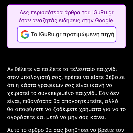
Δες περισσότερα άρθρα του iGuRu.gr
όταν αναζητάς ειδήσεις στην Google.
Το iGuRu.gr προτιμώμενη πηγή
Αν θέλετε να παίξετε το τελευταίο παιχνίδι
στον υπολογιστή σας, πρέπει να είστε βέβαιοι
ότι η κάρτα γραφικών σας είναι ικανή να
χειριστεί το συγκεκριμένο παιχνίδι. Εάν δεν
είναι, πιθανότατα θα απογοητευτείτε, αλλά
θα αποφύγετε να ξοδέψετε χρήματα για να το
αγοράσετε και μετά να μην σας κάνει.
Αυτό το άρθρο θα σας βοηθήσει να βρείτε τον