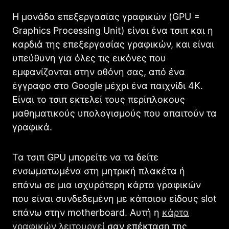
Η μονάδα επεξεργασίας γραφικών (GPU =
Graphics Processing Unit) είναι ένα τσιπ και η
καρδιά της επεξεργασίας γραφικών, και είναι
υπεύθυνη για όλες τις εικόνες που
εμφανίζονται στην οθόνη σας, από ένα
έγγραφο στο Google μέχρι ένα παιχνίδι 4K.
Είναι το τσιπ εκτελεί τους περίπλοκους
μαθηματικούς υπολογισμούς που απαιτούν τα
γραφικά.
Τα τσιπ GPU μπορείτε να τα δείτε
ενσωματωμένα στη μητρική πλακέτα ή
επάνω σε μια ισχυρότερη κάρτα γραφικών
που είναι συνδεδεμένη με κάποιου είδους slot
επάνω στην motherboard. Αυτή η
κάρτα
γραφικών λειτουργεί
σαν επέκταση της