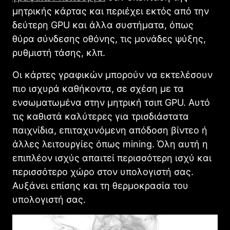
μητρικής κάρτας και περιέχει εκτός από την
δεύτερη GPU και άλλα συστήματα, όπως
θύρα σύνδεσης οθόνης, τις μονάδες ψύξης,
ρυθμιστή τάσης, κλπ.
Οι κάρτες γραφικών μπορούν να εκτελέσουν
πιο ισχυρά καθήκοντα, σε σχέση με τα
ενσωματωμένα στην μητρική τσιπ GPU. Αυτό
τις καθιστά καλύτερες για τρισδιάστατα
παιχνίδια, επιταχυνόμενη απόδοση βίντεο ή
άλλες λειτουργίες όπως mining. Όλη αυτή η
επιπλέον ισχύς απαιτεί περισσότερη ισχύ και
περισσότερο χώρο στον υπολογιστή σας.
Αυξάνει επίσης και τη θερμοκρασία του
υπολογιστή σας.