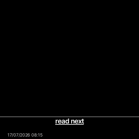
read next
17/07/2026 08:15