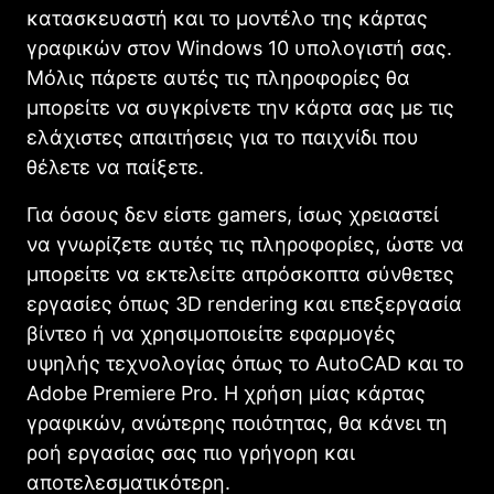
κατασκευαστή και το μοντέλο της κάρτας
γραφικών στον Windows 10 υπολογιστή σας.
Μόλις πάρετε αυτές τις πληροφορίες θα
μπορείτε να συγκρίνετε την κάρτα σας με τις
ελάχιστες απαιτήσεις για το παιχνίδι που
θέλετε να παίξετε.
Για όσους δεν είστε gamers, ίσως χρειαστεί
να γνωρίζετε αυτές τις πληροφορίες, ώστε να
μπορείτε να εκτελείτε απρόσκοπτα σύνθετες
εργασίες όπως 3D rendering και επεξεργασία
βίντεο ή να χρησιμοποιείτε εφαρμογές
υψηλής τεχνολογίας όπως το AutoCAD και το
Adobe Premiere Pro. Η χρήση μίας κάρτας
γραφικών, ανώτερης ποιότητας, θα κάνει τη
ροή εργασίας σας πιο γρήγορη και
αποτελεσματικότερη.