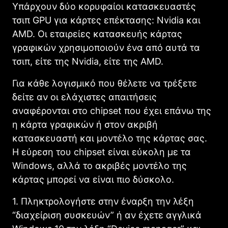
Υπάρχουν δύο κορυφαίοι κατασκευαστές
τσιπ GPU για κάρτες επέκτασης: Nvidia και
AMD. Οι εταιρείες κατασκευής κάρτας
γραφικών χρησιμοποιούν ένα από αυτά τα
τσιπ, είτε της Nvidia, είτε της AMD.
Για κάθε λογισμικό που θέλετε να τρέξετε
δείτε αν οι ελάχιστες απαιτήσεις
αναφέρονται στο chipset που έχει επάνω της
η κάρτα γραφικών ή στον ακριβή
κατασκευαστή και μοντέλο της κάρτας σας.
Η εύρεση του chipset είναι εύκολη με τα
Windows, αλλά το ακριβές μοντέλο της
κάρτας μπορεί να είναι πιο δύσκολο.
1. Πληκτρολογήστε στην έναρξη την λέξη
“διαχείριση συσκευών” ή αν έχετε αγγλικά