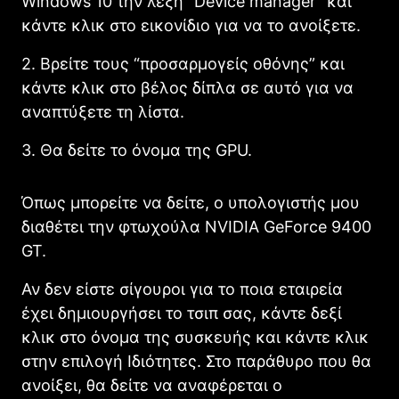
Windows 10 την λέξη “Device manager” και
κάντε κλικ στο εικονίδιο για να το ανοίξετε.
2. Βρείτε τους “προσαρμογείς οθόνης” και
κάντε κλικ στο βέλος δίπλα σε αυτό για να
αναπτύξετε τη λίστα.
3. Θα δείτε το όνομα της GPU.
Όπως μπορείτε να δείτε, ο υπολογιστής μου
διαθέτει την φτωχούλα NVIDIA GeForce 9400
GT.
Αν δεν είστε σίγουροι για το ποια εταιρεία
έχει δημιουργήσει το τσιπ σας, κάντε δεξί
κλικ στο όνομα της συσκευής και κάντε κλικ
στην επιλογή Ιδιότητες. Στο παράθυρο που θα
ανοίξει, θα δείτε να αναφέρεται ο