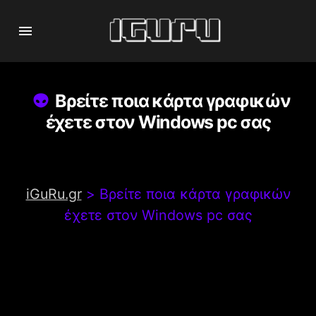
Βρείτε ποια κάρτα γραφικών
έχετε στον Windows pc σας
iGuRu.gr
>
Βρείτε ποια κάρτα γραφικών
έχετε στον Windows pc σας