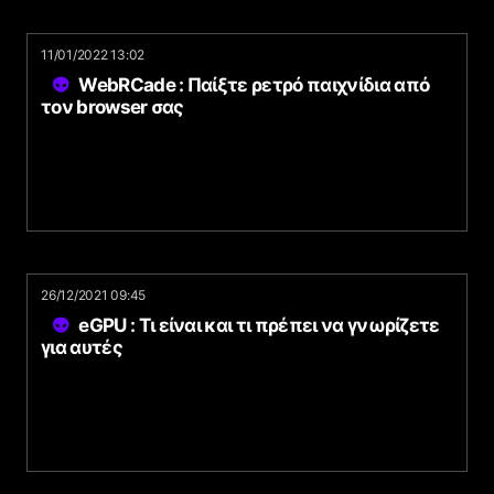
11/01/2022 13:02
WebRCade : Παίξτε ρετρό παιχνίδια από
τον browser σας
26/12/2021 09:45
eGPU : Τι είναι και τι πρέπει να γνωρίζετε
για αυτές