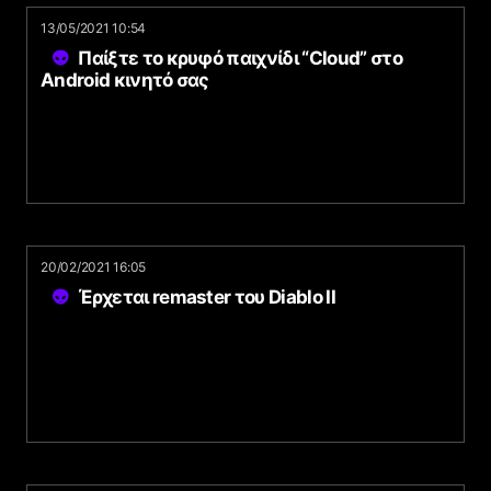
13/05/2021 10:54
Παίξτε το κρυφό παιχνίδι “Cloud” στο
Android κινητό σας
20/02/2021 16:05
Έρχεται remaster του Diablo II