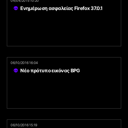
04/04/2015 10:20
Ενημέρωση ασφαλείας Firefox 37.0.1
06/10/2016 16:04
Νέο πρότυπο εικόνας BPG
06/10/2016 15:19