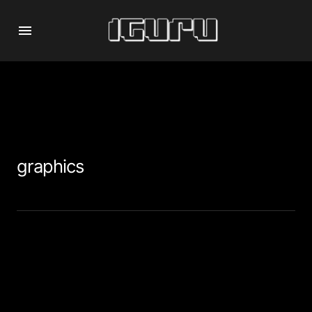
graphics