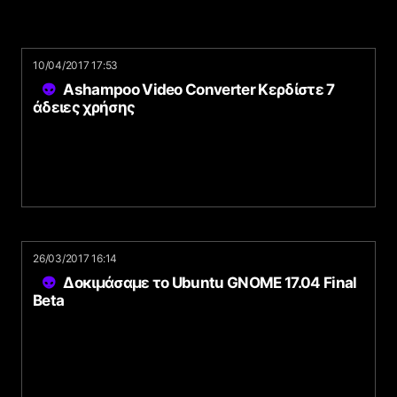
10/04/2017 17:53
Ashampoo Video Converter Κερδίστε 7
άδειες χρήσης
26/03/2017 16:14
Δοκιμάσαμε το Ubuntu GNOME 17.04 Final
Beta