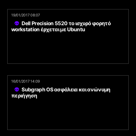
19/01/2017 08:07
Dell Precision 5520 το ισχυρό φορητό
workstation έρχεται με Ubuntu
16/01/2017 14:09
Subgraph OS ασφάλεια και ανώνυμη
περιήγηση