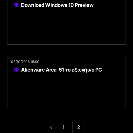
Download Windows 10 Preview
06/10/2016 15:00
Alienware Area-51 το εξωγήινο PC
1
2