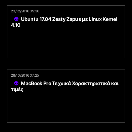
23/12/2016 09:36
Ubuntu 17.04 Zesty Zapus με Linux Kernel
4.10
28/10/2016 07:25
MacBook Pro Τεχνικά Χαρακτηριστικά και
τιμές