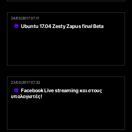
24/03/2017 07:11
Ubuntu 17.04 Zesty Zapus final Beta
23/03/2017 07:32
Facebook Live streaming και στους
υπολογιστές!