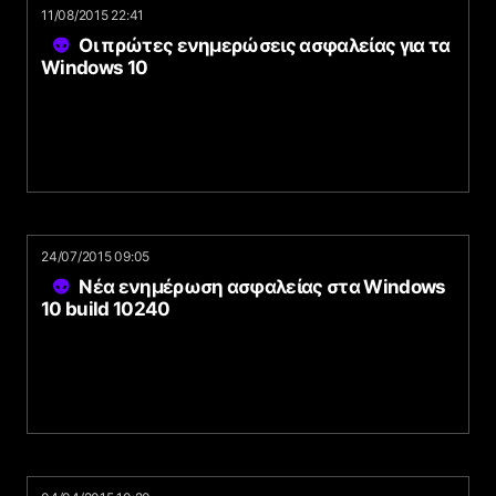
11/08/2015 22:41
Οι πρώτες ενημερώσεις ασφαλείας για τα
Windows 10
24/07/2015 09:05
Νέα ενημέρωση ασφαλείας στα Windows
10 build 10240