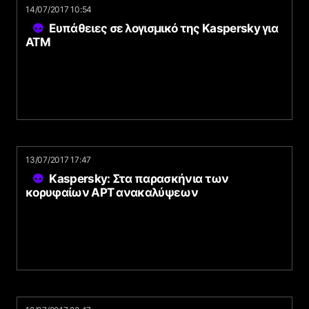
14/07/2017 10:54
Ευπάθειες σε λογισμικό της Kaspersky για
ATM
13/07/2017 17:47
Kaspersky: Στα παρασκήνια των
κορυφαίων APT ανακαλύψεων