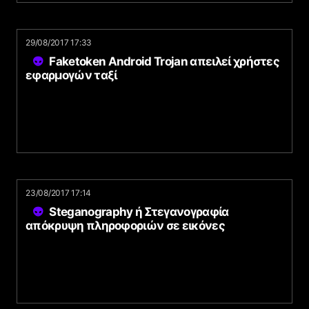
29/08/2017 17:33
Faketoken Android Trojan απειλεί χρήστες
εφαρμογών ταξί
23/08/2017 17:14
Steganography ή Στεγανογραφία
απόκρυψη πληροφοριών σε εικόνες