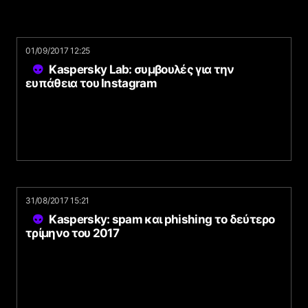
01/09/2017 12:25
Kaspersky Lab: συμβουλές για την
ευπάθεια του Instagram
31/08/2017 15:21
Kaspersky: spam και phishing το δεύτερο
τρίμηνο του 2017