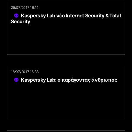
25/07/2017 16:14
Kaspersky Lab νέο Internet Security & Total
Security
18/07/2017 16:38
Kaspersky Lab: ο παράγοντας άνθρωπος