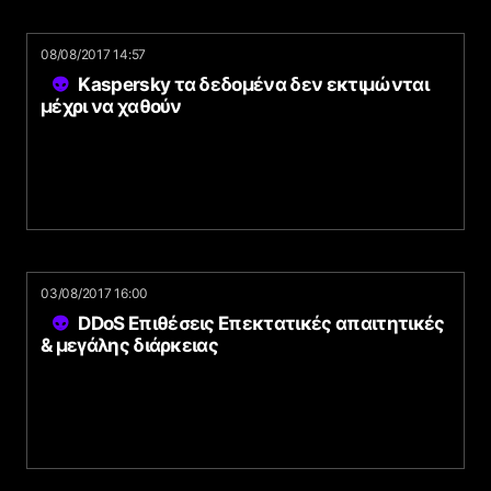
08/08/2017 14:57
Kaspersky τα δεδομένα δεν εκτιμώνται
μέχρι να χαθούν
03/08/2017 16:00
DDoS Επιθέσεις Επεκτατικές απαιτητικές
& μεγάλης διάρκειας