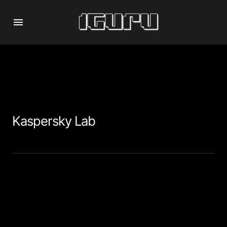
Kaspersky Lab