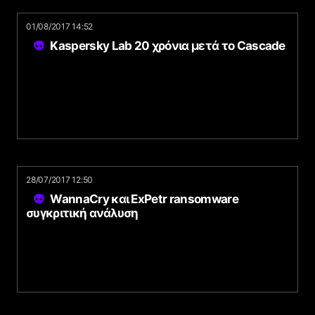
01/08/2017 14:52
Kaspersky Lab 20 χρόνια μετά το Cascade
28/07/2017 12:50
WannaCry και ExPetr ransomware
συγκριτική ανάλυση