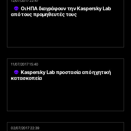
12/07/2017 22:47
Οι ΗΠΑ διαγράφουν την Kaspersky Lab
από τους προμηθευτές τους
11/07/2017 15:40
Kaspersky Lab προστασία από ηχητική
κατασκοπεία
02/07/2017 22:39